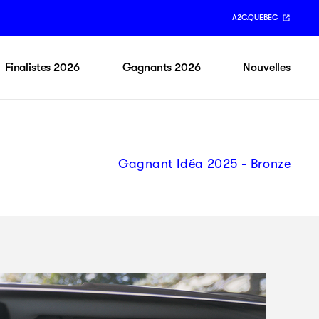
A2C.QUEBEC
Finalistes 2026
Gagnants 2026
Nouvelles
Gagnant Idéa 2025 - Bronze