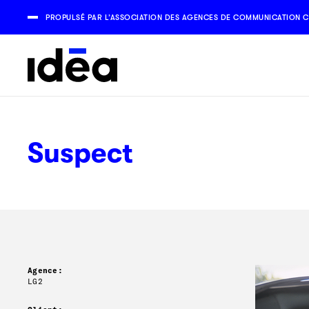
PROPULSÉ PAR L’ASSOCIATION DES AGENCES DE COMMUNICATION C
Suspect
Agence:
LG2