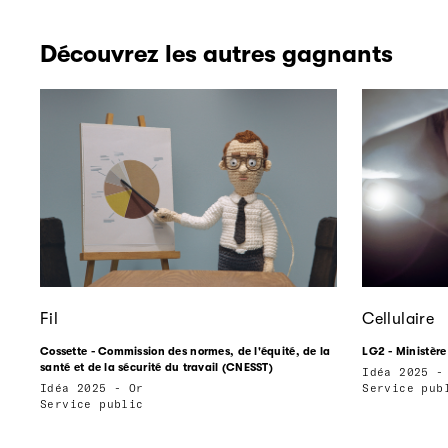
Découvrez les autres gagnants
Fil
Cellulaire
Cossette - Commission des normes, de l'équité, de la
LG2 - Ministère
santé et de la sécurité du travail (CNESST)
Idéa 2025 -
Idéa 2025 - Or
Service pub
Service public