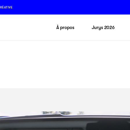
RÉATIVE
À propos
Jurys 2026