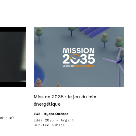
Mission 2035 : le jeu du mix
énergétique
LG2 - Hydro-Québec
unique)
Idéa 2025 - Argent
Service public