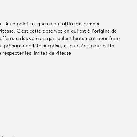
e. À un point tel que ce qui attire désormais
vitesse. C’est cette observation qui est à l’origine de
 affaire à des voleurs qui roulent lentement pour faire
i prépare une fête surprise, et que c’est pour cette
 respecter les limites de vitesse.