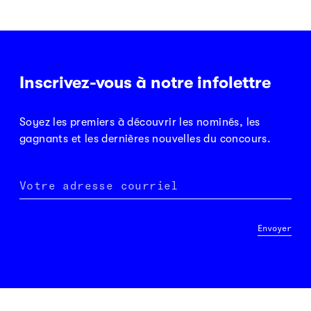
Inscrivez-vous à notre infolettre
Soyez les premiers à découvrir les nominés, les
gagnants et les dernières nouvelles du concours.
Votre adresse courriel
Envoyer