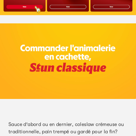
Sauce d'abord ou en dernier, coleslaw crémeuse ou
traditionnelle, pain trempé ou gardé pour la fin?