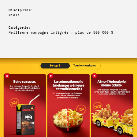
Discipline:
Média
Catégorie:
Meilleure campagne intégrée : plus de 500 000 $