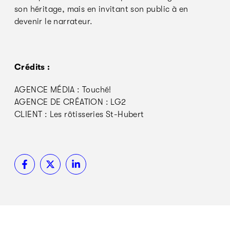
son héritage, mais en invitant son public à en
devenir le narrateur.
Crédits :
AGENCE MÉDIA : Touché!
AGENCE DE CRÉATION : LG2
CLIENT : Les rôtisseries St-Hubert