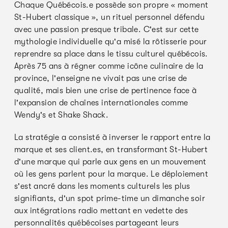
Chaque Québécois.e possède son propre « moment
St-Hubert classique », un rituel personnel défendu
avec une passion presque tribale. C'est sur cette
mythologie individuelle qu'a misé la rôtisserie pour
reprendre sa place dans le tissu culturel québécois.
Après 75 ans à régner comme icône culinaire de la
province, l'enseigne ne vivait pas une crise de
qualité, mais bien une crise de pertinence face à
l'expansion de chaînes internationales comme
Wendy's et Shake Shack.
La stratégie a consisté à inverser le rapport entre la
marque et ses client.es, en transformant St-Hubert
d'une marque qui parle aux gens en un mouvement
où les gens parlent pour la marque. Le déploiement
s'est ancré dans les moments culturels les plus
signifiants, d'un spot prime-time un dimanche soir
aux intégrations radio mettant en vedette des
personnalités québécoises partageant leurs