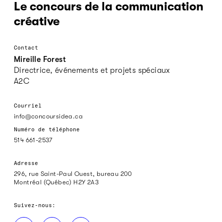
Le concours de la communication
créative
Contact
Mireille Forest
Directrice, événements et projets spéciaux
A2C
Courriel
info@concoursidea.ca
Numéro de téléphone
514 661-2537
Adresse
296, rue Saint-Paul Ouest, bureau 200
Montréal (Québec) H2Y 2A3
Suivez-nous: