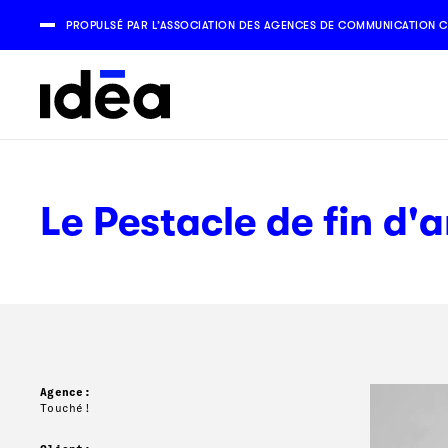
PROPULSÉ PAR L’ASSOCIATION DES AGENCES DE COMMUNICATION C
Le Pestacle de fin d'
Agence:
Touché!