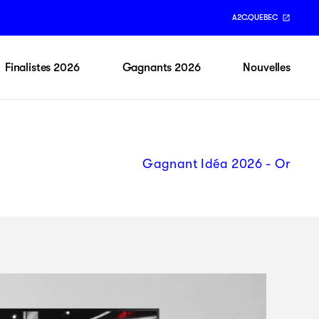
A2C.QUEBEC
Finalistes 2026
Gagnants 2026
Nouvelles
Gagnant Idéa 2026 - Or