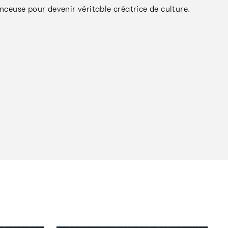
euse pour devenir véritable créatrice de culture.