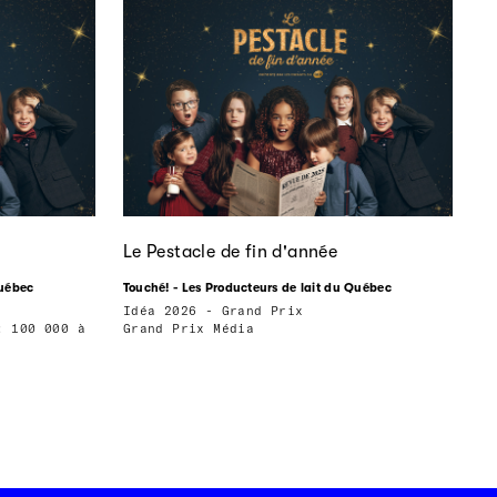
Le Pestacle de fin d'année
Québec
Touché! - Les Producteurs de lait du Québec
Idéa 2026 - Grand Prix
: 100 000 à
Grand Prix Média