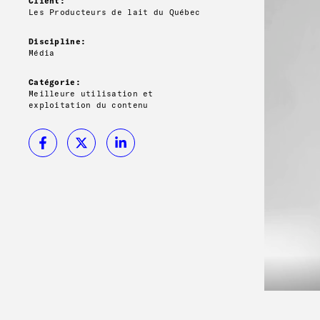
Client:
Les Producteurs de lait du Québec
Discipline:
Média
Catégorie:
Meilleure utilisation et
exploitation du contenu