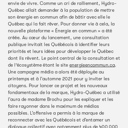
envie de vivre. Comme un cri de ralliement, Hydro-
Québec allait demander à la population de mettre
son énergie en commun afin de bâtir avec elle le
Québec qui la fait rêver. Pour donner vie à cela, la
nouvelle plateforme « Énergie en commun » a été
créée. Au cœur du lancement, une consultation
publique invitait les Québécois à identifier leurs
priorités et leurs idées pour développer le Québec
dont ils rêvent. Le point central de la consultation et
de l'écosystème étant le site
energieencommun.ca
.
Une campagne média a alors été déployée au
printemps et à l’automne 2021 pour y inviter les
citoyens. Pour lancer ce projet et les nouveaux
fondamentaux de la marque, Hydro-Québec a utilisé
l’aura de madame Brochu pour les expliquer et les
faire rayonner dans le maximum de médias
possibles. L’offensive a permis à la marque de
reconnecter avec les Québécois et d’entamer un
dialogue collectif avec notamment plus de 400 000