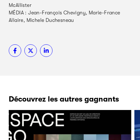
McAllister
MÉDIA : Jean-François Chevigny, Marie-France
Allaire, Michele Duchesneau
Découvrez les autres gagnants