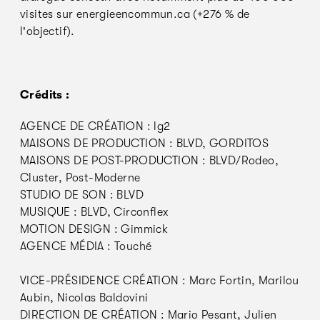
visites sur energieencommun.ca (+276 % de
l'objectif).
Crédits :
AGENCE DE CRÉATION : lg2
MAISONS DE PRODUCTION : BLVD, GORDITOS
MAISONS DE POST-PRODUCTION : BLVD/Rodeo,
Cluster, Post-Moderne
STUDIO DE SON : BLVD
MUSIQUE : BLVD, Circonflex
MOTION DESIGN : Gimmick
AGENCE MÉDIA : Touché
VICE-PRÉSIDENCE CRÉATION : Marc Fortin, Marilou
Aubin, Nicolas Baldovini
DIRECTION DE CRÉATION : Mario Pesant, Julien