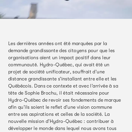
Les dernières années ont été marquées par la
demande grandissante des citoyens pour que les
organisations aient un impact positif dans leur
communauté. Hydro-Québec, qui avait été un
projet de société unificateur, souffrait d’une
distance grandissante s’installant entre elle et les
Québécois. Dans ce contexte et avec l’arrivée à sa
tête de Sophie Brochu, il était nécessaire pour
Hydro-Québec de revoir ses fondements de marque
afin qu’ils soient le reflet d’une vision commune
entre ses aspirations et celles de la société. La
nouvelle mission d’Hydro-Québec : contribuer à
développer le monde dans lequel nous avons tous