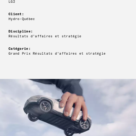
LG2
Client:
Hydro-Québec
Discipline:
Résultats d'affaires et stratégie
Catégorie:
Grand Prix Résultats d'affaires et stratégie