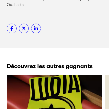
Ouellette
Découvrez les autres gagnants