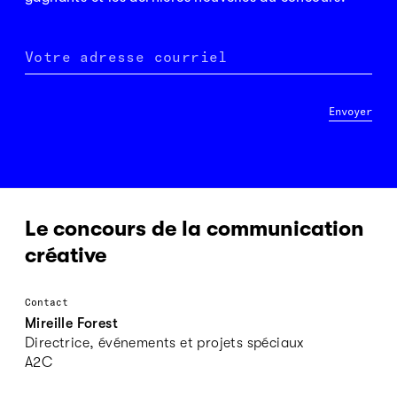
Votre adresse courriel
Envoyer
Le concours de la communication
créative
Contact
Mireille Forest
Directrice, événements et projets spéciaux
A2C