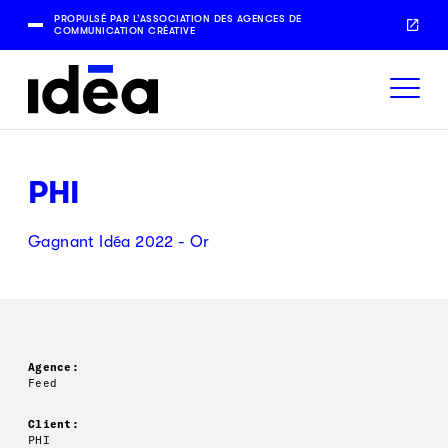
PROPULSÉ PAR L’ASSOCIATION DES AGENCES DE
COMMUNICATION CRÉATIVE
PHI
Gagnant Idéa 2022 - Or
Agence:
Feed
Client:
PHI