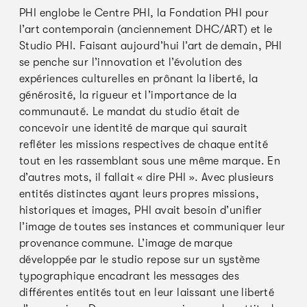
PHI englobe le Centre PHI, la Fondation PHI pour
l’art contemporain (anciennement DHC/ART) et le
Studio PHI. Faisant aujourd’hui l’art de demain, PHI
se penche sur l’innovation et l’évolution des
expériences culturelles en prônant la liberté, la
générosité, la rigueur et l’importance de la
communauté. Le mandat du studio était de
concevoir une identité de marque qui saurait
refléter les missions respectives de chaque entité
tout en les rassemblant sous une même marque. En
d’autres mots, il fallait « dire PHI ». Avec plusieurs
entités distinctes ayant leurs propres missions,
historiques et images, PHI avait besoin d’unifier
l’image de toutes ses instances et communiquer leur
provenance commune. L’image de marque
développée par le studio repose sur un système
typographique encadrant les messages des
différentes entités tout en leur laissant une liberté