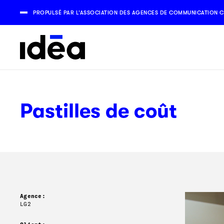
PROPULSÉ PAR L’ASSOCIATION DES AGENCES DE COMMUNICATION C
Pastilles de coût
Agence:
LG2