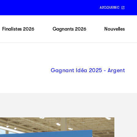
A2C.QUEBEC
Finalistes 2026
Gagnants 2026
Nouvelles
Gagnant Idéa 2025 - Argent