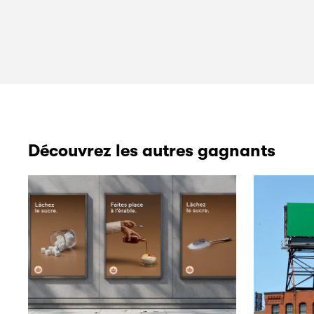
Découvrez les autres gagnants