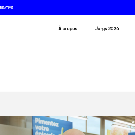
RÉATIVE
À propos
Jurys 2026