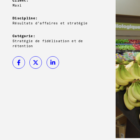
Client:
Maxi
Discipline:
Résultats d'affaires et stratégie
Catégorie:
Stratégie de fidélisation et de
rétention