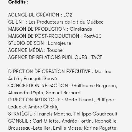
Crédits :
AGENCE DE CRÉATION : LG2
CLIENT : Les Producteurs de lait du Québec
MAISON DE PRODUCTION : Cinélande
MAISON DE POST-PRODUCTION : Post430
STUDIO DE SON : Lamajeure
AGENCE MÉDIA : Touché!
AGENCE DE RELATIONS PUBLIQUES : TACT
DIRECTION DE CRÉATION EXÉCUTIVE : Marilou
Aubin, François Sauvé
CONCEPTION-RÉDACTION : Guillaume Bergeron,
Alexandre Pépin, Samuel Bernard
DIRECTION ARTISTIQUE : Mario Pesant, Philippe
Leduc et Ambre Chekly
STRATÉGIE : Francis Mantha, Philippe Goudreault
CONSEIL : Carl Milette, Andréa Fortin, Raphaëlle
Brousseau-Letellier, Emilie Masse, Karine Payette