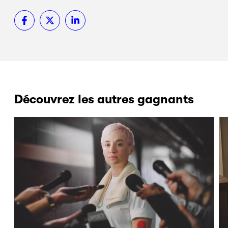
Découvrez les autres gagnants