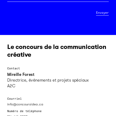
Envoyer
Le concours de la communication
créative
Contact
Mireille Forest
Directrice, événements et projets spéciaux
A2C
Courriel
info@concoursidea.ca
Numéro de téléphone