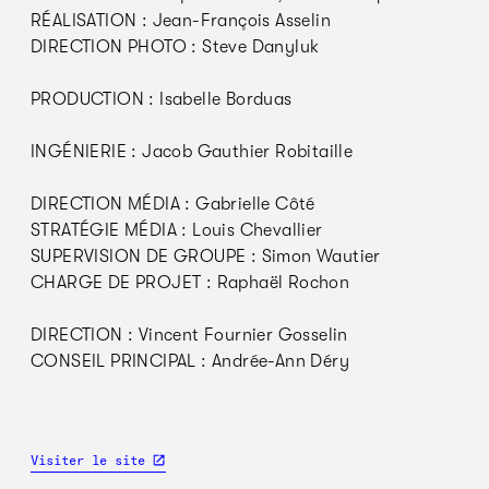
RÉALISATION : Jean-François Asselin
DIRECTION PHOTO : Steve Danyluk
PRODUCTION : Isabelle Borduas
INGÉNIERIE : Jacob Gauthier Robitaille
DIRECTION MÉDIA : Gabrielle Côté
STRATÉGIE MÉDIA : Louis Chevallier
SUPERVISION DE GROUPE : Simon Wautier
CHARGE DE PROJET : Raphaël Rochon
DIRECTION : Vincent Fournier Gosselin
CONSEIL PRINCIPAL : Andrée-Ann Déry
Visiter le site