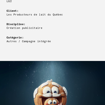
LG2
Client:
Les Producteurs de lait du Québec
Discipline:
Création publicitaire
Catégorie:
Autres / Campagne intégrée