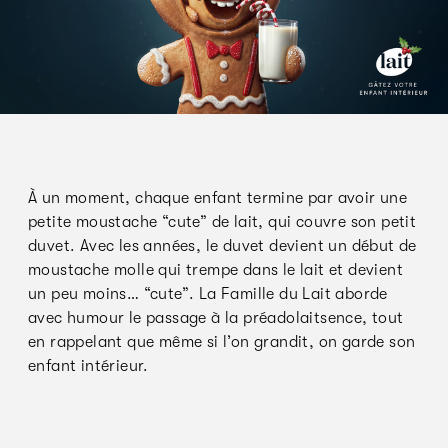
À un moment, chaque enfant termine par avoir une
petite moustache “cute” de lait, qui couvre son petit
duvet. Avec les années, le duvet devient un début de
moustache molle qui trempe dans le lait et devient
un peu moins… “cute”. La Famille du Lait aborde
avec humour le passage à la préadolaitsence, tout
en rappelant que même si l’on grandit, on garde son
enfant intérieur.