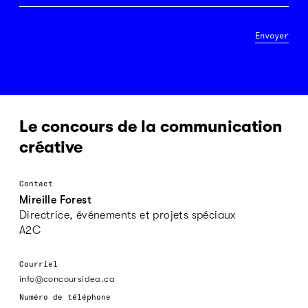
Envoyer
Le concours de la communication
créative
Contact
Mireille Forest
Directrice, événements et projets spéciaux
A2C
Courriel
info@concoursidea.ca
Numéro de téléphone