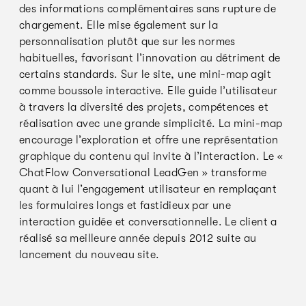
des informations complémentaires sans rupture de
chargement. Elle mise également sur la
personnalisation plutôt que sur les normes
habituelles, favorisant l’innovation au détriment de
certains standards. Sur le site, une mini-map agit
comme boussole interactive. Elle guide l’utilisateur
à travers la diversité des projets, compétences et
réalisation avec une grande simplicité. La mini-map
encourage l’exploration et offre une représentation
graphique du contenu qui invite à l’interaction. Le «
ChatFlow Conversational LeadGen » transforme
quant à lui l’engagement utilisateur en remplaçant
les formulaires longs et fastidieux par une
interaction guidée et conversationnelle. Le client a
réalisé sa meilleure année depuis 2012 suite au
lancement du nouveau site.