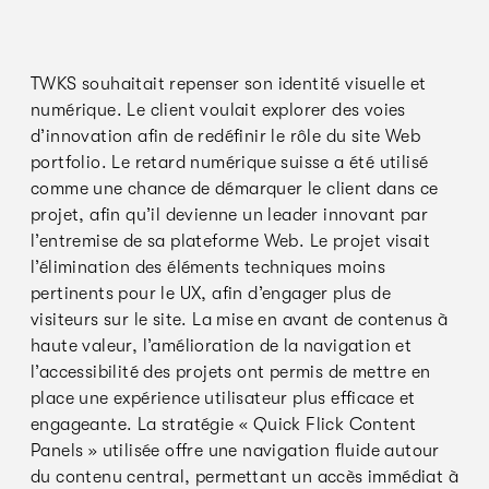
TWKS souhaitait repenser son identité visuelle et
numérique. Le client voulait explorer des voies
d’innovation afin de redéfinir le rôle du site Web
portfolio. Le retard numérique suisse a été utilisé
comme une chance de démarquer le client dans ce
projet, afin qu’il devienne un leader innovant par
l’entremise de sa plateforme Web. Le projet visait
l’élimination des éléments techniques moins
pertinents pour le UX, afin d’engager plus de
visiteurs sur le site. La mise en avant de contenus à
haute valeur, l’amélioration de la navigation et
l’accessibilité des projets ont permis de mettre en
place une expérience utilisateur plus efficace et
engageante. La stratégie « Quick Flick Content
Panels » utilisée offre une navigation fluide autour
du contenu central, permettant un accès immédiat à