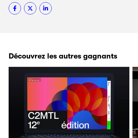
Découvrez les autres gagnants