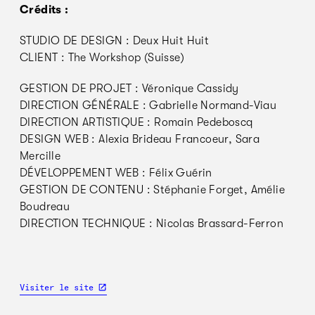
Crédits :
STUDIO DE DESIGN : Deux Huit Huit
CLIENT : The Workshop (Suisse)
GESTION DE PROJET : Véronique Cassidy
DIRECTION GÉNÉRALE : Gabrielle Normand-Viau
DIRECTION ARTISTIQUE : Romain Pedeboscq
DESIGN WEB : Alexia Brideau Francoeur, Sara
Mercille
DÉVELOPPEMENT WEB : Félix Guérin
GESTION DE CONTENU : Stéphanie Forget, Amélie
Boudreau
DIRECTION TECHNIQUE : Nicolas Brassard-Ferron
Visiter le site