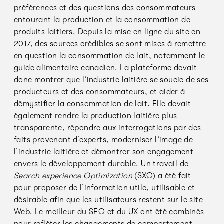
préférences et des questions des consommateurs
entourant la production et la consommation de
produits laitiers. Depuis la mise en ligne du site en
2017, des sources crédibles se sont mises à remettre
en question la consommation de lait, notamment le
guide alimentaire canadien. La plateforme devait
donc montrer que l’industrie laitière se soucie de ses
producteurs et des consommateurs, et aider à
démystifier la consommation de lait. Elle devait
également rendre la production laitière plus
transparente, répondre aux interrogations par des
faits provenant d’experts, moderniser l’image de
l’industrie laitière et démontrer son engagement
envers le développement durable. Un travail de
Search experience Optimization
(SXO) a été fait
pour proposer de l’information utile, utilisable et
désirable afin que les utilisateurs restent sur le site
Web. Le meilleur du SEO et du UX ont été combinés