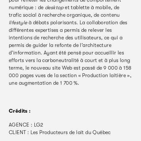
pour refléter les changements de comportement
numérique : de
desktop
et tablette à mobile, de
trafic social à recherche organique, de contenu
lifestyle
à débats polarisants. La collaboration des
différentes expertises a permis de relever les
intentions de recherche des utilisateurs, ce qui a
permis de guider la refonte de l’architecture
d’information. Ayant été pensé pour accueillir les
efforts vers la carboneutralité à court et à plus long
terme, le nouveau site Web est passé de 9 000 à 158
000 pages vues de la section « Production laitière »,
une augmentation de 1 700 %.
Crédits :
AGENCE : LG2
CLIENT : Les Producteurs de lait du Québec