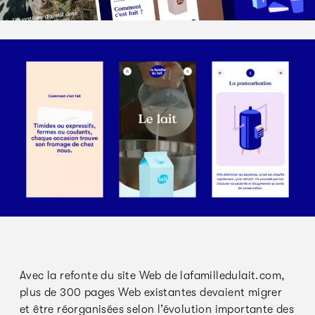
Avec la refonte du site Web de lafamilledulait.com,
plus de 300 pages Web existantes devaient migrer
et être réorganisées selon l’évolution importante des