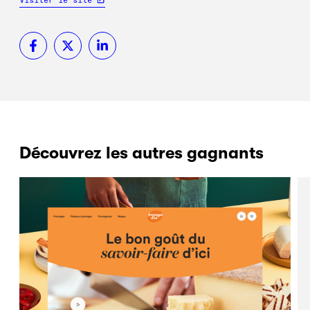
Découvrez les autres gagnants