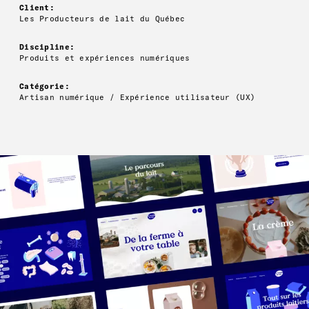
Client:
Les Producteurs de lait du Québec
Discipline:
Produits et expériences numériques
Catégorie:
Artisan numérique / Expérience utilisateur (UX)