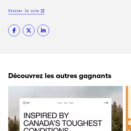
Visiter le site
Découvrez les autres gagnants