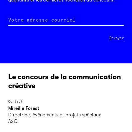
Votre adresse courriel
Envoyer
Le concours de la communication
créative
Contact
Mireille Forest
Directrice, événements et projets spéciaux
A2C