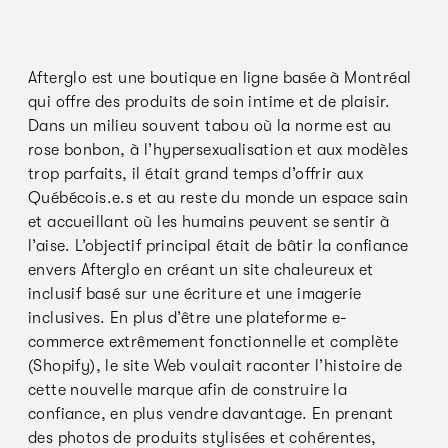
Afterglo est une boutique en ligne basée à Montréal
qui offre des produits de soin intime et de plaisir.
Dans un milieu souvent tabou où la norme est au
rose bonbon, à l’hypersexualisation et aux modèles
trop parfaits, il était grand temps d’offrir aux
Québécois.e.s et au reste du monde un espace sain
et accueillant où les humains peuvent se sentir à
l’aise. L’objectif principal était de bâtir la confiance
envers Afterglo en créant un site chaleureux et
inclusif basé sur une écriture et une imagerie
inclusives. En plus d’être une plateforme e-
commerce extrêmement fonctionnelle et complète
(Shopify), le site Web voulait raconter l’histoire de
cette nouvelle marque afin de construire la
confiance, en plus vendre davantage. En prenant
des photos de produits stylisées et cohérentes,