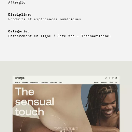
Afterglo
Discipline:
Produits et expériences numériques
Catégorie:
Entièrement en ligne / Site Web – Transactionnel