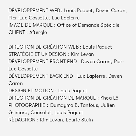
DÉVELOPPEMENT WEB : Louis Paquet, Deven Caron,
Pier-Luc Cossette, Luc Lapierre
IMAGE DE MARQUE : Office of Demande Spéciale
CLIENT : Afterglo
DIRECTION DE CRÉATION WEB : Louis Paquet
STRATÉGIE ET UX DESIGN : Kim Levan
DÉVELOPPEMENT FRONT END : Deven Caron, Pier-
Luc Cossette
DÉVELOPPEMENT BACK END : Luc Lapierre, Deven
Caron
DESIGN ET MOTION : Louis Paquet
DIRECTION DE CRÉATION DE MARQUE : Khoa Lê
PHOTOGRAPHIE : Oumayma B. Tanfous, Julien
Grimard, Consulat, Louis Paquet
RÉDACTION : Kim Levan, Laurie Stein