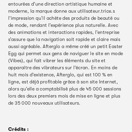
entourées d’une direction artistique humaine et
moderne, la marque donne aux utilisateur.trice.s
l’impression qu’il achète des produits de beauté ou
de mode, rendant l’expérience plus naturelle. Avec
des animations et interactions rapides, l’entreprise
s’assure que la navigation soit rapide et claire mais
aussi agréable. Afterglo a même créé un petit Easter
Egg qui permet aux gens de naviguer le site en mode
(Vibes), qui fait vibrer les éléments du site et
apparaître des vibrateurs sur l’écran. En moins de
huit mois d’existence, Afterglo, qui est 100 % en
ligne, est déjà profitable grâce à son site Internet,
alors qu’elle a comptabilisé plus de 45 000 sessions
lors des deux premiers mois de mise en ligne et plus
de 35 000 nouveaux utilisateurs.
Crédits :