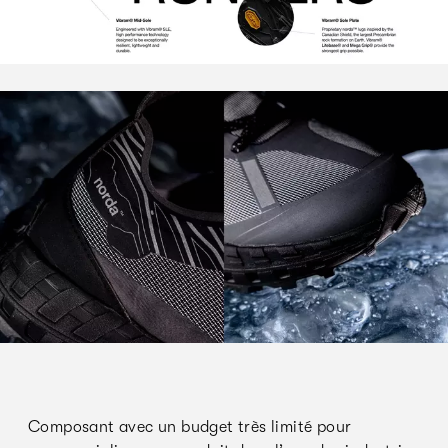
Composant avec un budget très limité pour