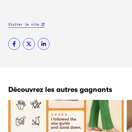
Visiter le site
Découvrez les autres gagnants