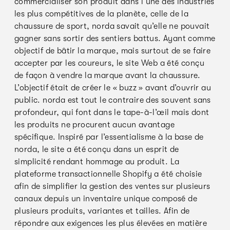
commercialiser son produit dans l’une des industries
les plus compétitives de la planète, celle de la
chaussure de sport, norda savait qu’elle ne pouvait
gagner sans sortir des sentiers battus. Ayant comme
objectif de bâtir la marque, mais surtout de se faire
accepter par les coureurs, le site Web a été conçu
de façon à vendre la marque avant la chaussure.
L’objectif était de créer le « buzz » avant d’ouvrir au
public. norda est tout le contraire des souvent sans
profondeur, qui font dans le tape-à-l’œil mais dont
les produits ne procurent aucun avantage
spécifique. Inspiré par l’essentialisme à la base de
norda, le site a été conçu dans un esprit de
simplicité rendant hommage au produit. La
plateforme transactionnelle Shopify a été choisie
afin de simplifier la gestion des ventes sur plusieurs
canaux depuis un inventaire unique composé de
plusieurs produits, variantes et tailles. Afin de
répondre aux exigences les plus élevées en matière