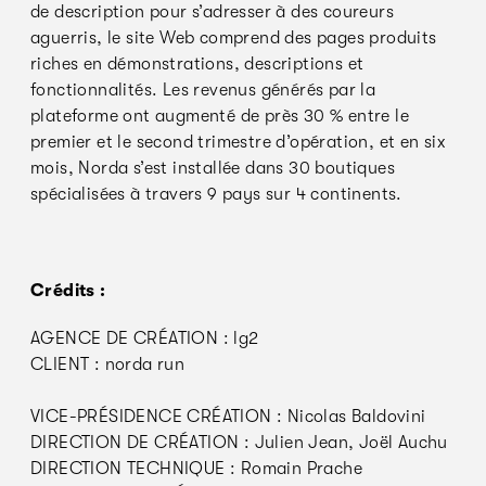
de description pour s’adresser à des coureurs
aguerris, le site Web comprend des pages produits
riches en démonstrations, descriptions et
fonctionnalités. Les revenus générés par la
plateforme ont augmenté de près 30 % entre le
premier et le second trimestre d’opération, et en six
mois, Norda s’est installée dans 30 boutiques
spécialisées à travers 9 pays sur 4 continents.
Crédits :
AGENCE DE CRÉATION : lg2
CLIENT : norda run
VICE-PRÉSIDENCE CRÉATION : Nicolas Baldovini
DIRECTION DE CRÉATION : Julien Jean, Joël Auchu
DIRECTION TECHNIQUE : Romain Prache