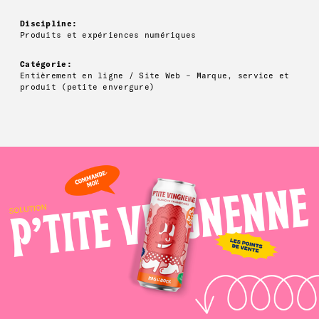
Discipline:
Produits et expériences numériques
Catégorie:
Entièrement en ligne / Site Web – Marque, service et
produit (petite envergure)