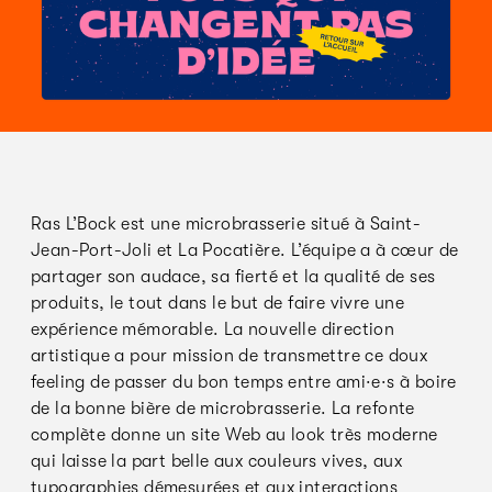
Ras L’Bock est une microbrasserie situé à Saint-
Jean-Port-Joli et La Pocatière. L’équipe a à cœur de
partager son audace, sa fierté et la qualité de ses
produits, le tout dans le but de faire vivre une
expérience mémorable. La nouvelle direction
artistique a pour mission de transmettre ce doux
feeling de passer du bon temps entre ami·e·s à boire
de la bonne bière de microbrasserie. La refonte
complète donne un site Web au look très moderne
qui laisse la part belle aux couleurs vives, aux
typographies démesurées et aux interactions