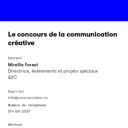
Le concours de la communication
créative
Contact
Mireille Forest
Directrice, événements et projets spéciaux
A2C
Courriel
info@concoursidea.ca
Numéro de téléphone
514 661-2537
Adresse