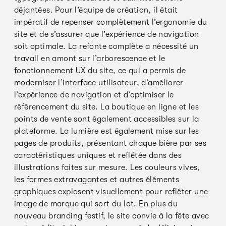
déjantées. Pour l’équipe de création, il était
impératif de repenser complètement l’ergonomie du
site et de s’assurer que l’expérience de navigation
soit optimale. La refonte complète a nécessité un
travail en amont sur l’arborescence et le
fonctionnement UX du site, ce qui a permis de
moderniser l’interface utilisateur, d’améliorer
l’expérience de navigation et d’optimiser le
référencement du site. La boutique en ligne et les
points de vente sont également accessibles sur la
plateforme. La lumière est également mise sur les
pages de produits, présentant chaque bière par ses
caractéristiques uniques et reflétée dans des
illustrations faites sur mesure. Les couleurs vives,
les formes extravagantes et autres éléments
graphiques explosent visuellement pour refléter une
image de marque qui sort du lot. En plus du
nouveau branding festif, le site convie à la fête avec