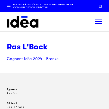
PROPULSÉ PAR L’ASSOCIATION DES AGENCES DE
COMMUNICATION CRÉATIVE
Ras L'Bock
Gagnant Idéa 2024 - Bronze
Agence:
Akufen
Client:
Ras L'Bock