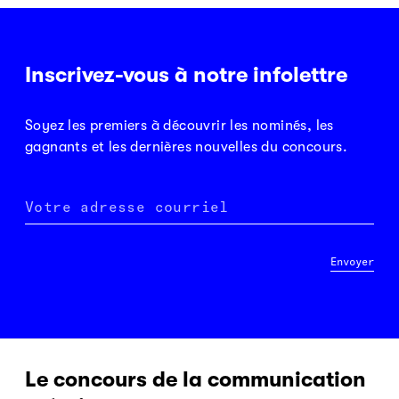
Inscrivez-vous à notre infolettre
Soyez les premiers à découvrir les nominés, les
gagnants et les dernières nouvelles du concours.
Votre adresse courriel
Envoyer
Le concours de la communication