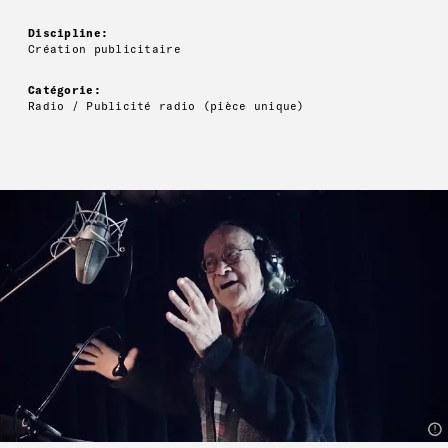
Discipline:
Création publicitaire
Catégorie:
Radio / Publicité radio (pièce unique)