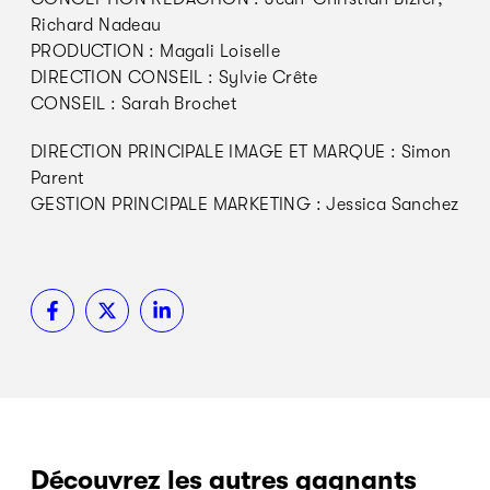
Richard Nadeau
PRODUCTION : Magali Loiselle
DIRECTION CONSEIL : Sylvie Crête
CONSEIL : Sarah Brochet
DIRECTION PRINCIPALE IMAGE ET MARQUE : Simon
Parent
GESTION PRINCIPALE MARKETING : Jessica Sanchez
Découvrez les autres gagnants