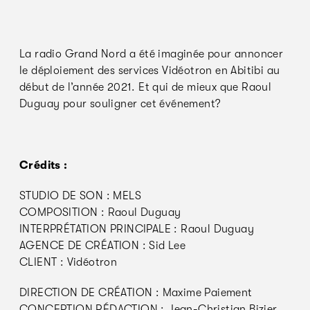
La radio Grand Nord a été imaginée pour annoncer
le déploiement des services Vidéotron en Abitibi au
début de l’année 2021. Et qui de mieux que Raoul
Duguay pour souligner cet événement?
Crédits :
STUDIO DE SON : MELS
COMPOSITION : Raoul Duguay
INTERPRÉTATION PRINCIPALE : Raoul Duguay
AGENCE DE CRÉATION : Sid Lee
CLIENT : Vidéotron
DIRECTION DE CRÉATION : Maxime Paiement
CONCEPTION RÉDACTION : Jean-Christian Bizier,