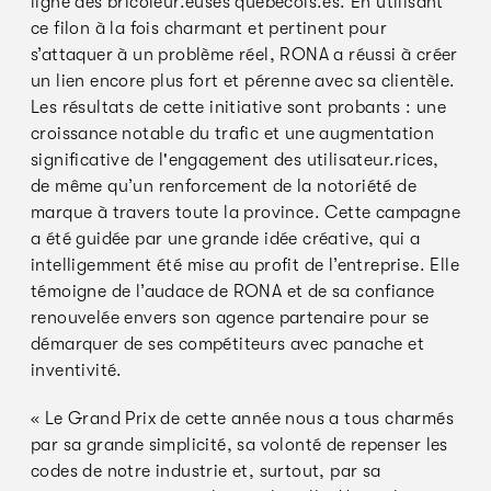
ligne des bricoleur.euses québécois.es. En utilisant
ce filon à la fois charmant et pertinent pour
s’attaquer à un problème réel, RONA a réussi à créer
un lien encore plus fort et pérenne avec sa clientèle.
Les résultats de cette initiative sont probants : une
croissance notable du trafic et une augmentation
significative de l'engagement des utilisateur.rices,
de même qu’un renforcement de la notoriété de
marque à travers toute la province. Cette campagne
a été guidée par une grande idée créative, qui a
intelligemment été mise au profit de l’entreprise. Elle
témoigne de l’audace de RONA et de sa confiance
renouvelée envers son agence partenaire pour se
démarquer de ses compétiteurs avec panache et
inventivité.
« Le Grand Prix de cette année nous a tous charmés
par sa grande simplicité, sa volonté de repenser les
codes de notre industrie et, surtout, par sa