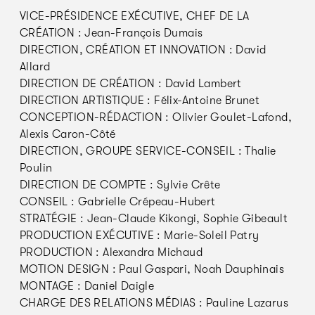
VICE-PRÉSIDENCE EXÉCUTIVE, CHEF DE LA
CRÉATION : Jean-François Dumais
DIRECTION, CRÉATION ET INNOVATION : David
Allard
DIRECTION DE CRÉATION : David Lambert
DIRECTION ARTISTIQUE : Félix-Antoine Brunet
CONCEPTION-RÉDACTION : Olivier Goulet-Lafond,
Alexis Caron-Côté
DIRECTION, GROUPE SERVICE-CONSEIL : Thalie
Poulin
DIRECTION DE COMPTE : Sylvie Crête
CONSEIL : Gabrielle Crépeau-Hubert
STRATÉGIE : Jean-Claude Kikongi, Sophie Gibeault
PRODUCTION EXÉCUTIVE : Marie-Soleil Patry
PRODUCTION : Alexandra Michaud
MOTION DESIGN : Paul Gaspari, Noah Dauphinais
MONTAGE : Daniel Daigle
CHARGE DES RELATIONS MÉDIAS : Pauline Lazarus