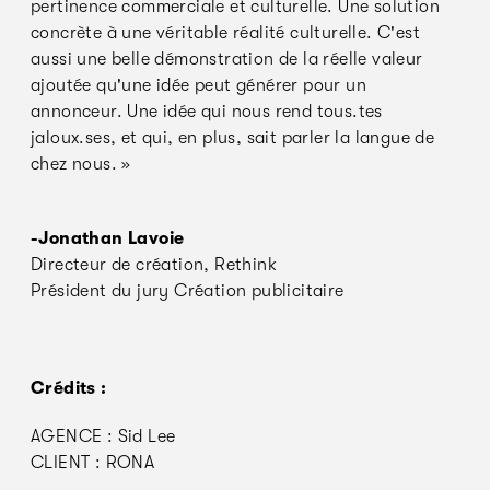
pertinence commerciale et culturelle. Une solution
concrète à une véritable réalité culturelle. C'est
aussi une belle démonstration de la réelle valeur
ajoutée qu'une idée peut générer pour un
annonceur. Une idée qui nous rend tous.tes
jaloux.ses, et qui, en plus, sait parler la langue de
chez nous. »
-Jonathan Lavoie
Directeur de création, Rethink
Président du jury Création publicitaire
Crédits :
AGENCE : Sid Lee
CLIENT : RONA