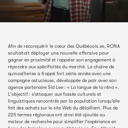
Afin de reconquérir le cœur des Québécois.es, RONA
souhaitait déployer une nouvelle offensive pour
gagner en proximité et rappeler son engagement à
répondre aux spécificités du marché. La chaîne de
quincailleries a frappé fort cette année avec une
campagne astucieuse, développée de pair avec son
agence partenaire Sid Lee : « La langue de la réno ».
L'objectif : s’attaquer aux fossés culturels et
linguistiques rencontrés par la population lorsqu’elle
fait des achats sur le site Web du détaillant. Plus de
225 termes régionaux ont ainsi été ajoutés au
moteur de recherche pour simplifier l'expérience en