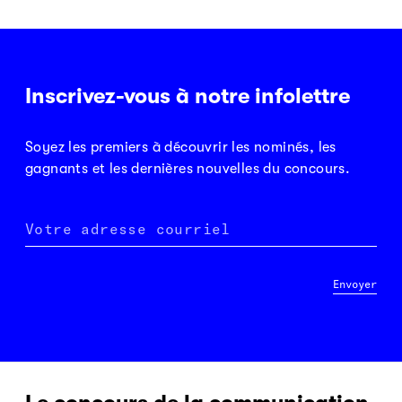
Inscrivez-vous à notre infolettre
Soyez les premiers à découvrir les nominés, les
gagnants et les dernières nouvelles du concours.
Votre adresse courriel
Envoyer