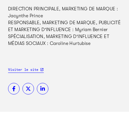
DIRECTION PRINCIPALE, MARKETING DE MARQUE :
Jacynthe Prince
RESPONSABLE, MARKETING DE MARQUE, PUBLICITÉ
ET MARKETING D'INFLUENCE : Myriam Bernier
SPÉCIALISATION, MARKETING D'INFLUENCE ET
MÉDIAS SOCIAUX : Caroline Hurtubise
Visiter le site