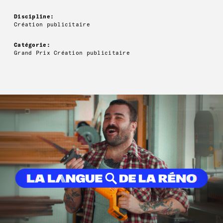
Discipline:
Création publicitaire
Catégorie:
Grand Prix Création publicitaire