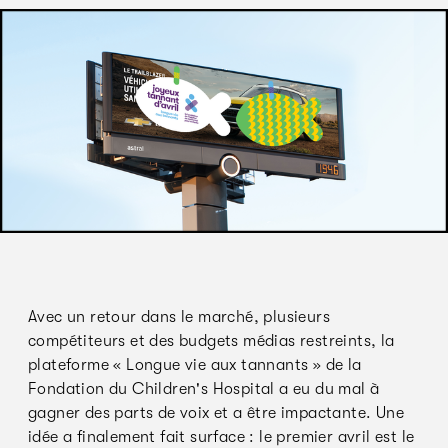
Avec un retour dans le marché, plusieurs
compétiteurs et des budgets médias restreints, la
plateforme « Longue vie aux tannants » de la
Fondation du Children's Hospital a eu du mal à
gagner des parts de voix et a être impactante. Une
idée a finalement fait surface : le premier avril est le