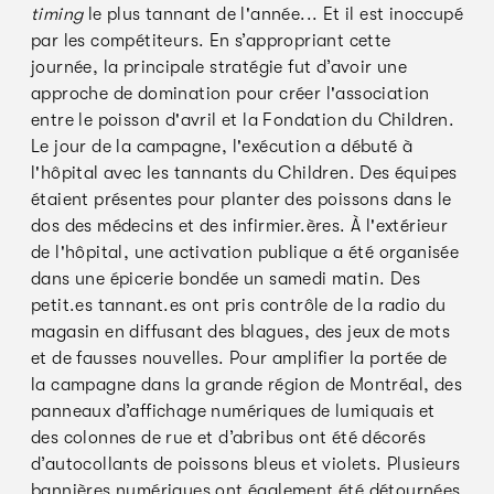
timing
le plus tannant de l'année... Et il est inoccupé
par les compétiteurs. En s’appropriant cette
journée, la principale stratégie fut d’avoir une
approche de domination pour créer l'association
entre le poisson d'avril et la Fondation du Children.
Le jour de la campagne, l'exécution a débuté à
l'hôpital avec les tannants du Children. Des équipes
étaient présentes pour planter des poissons dans le
dos des médecins et des infirmier.ères. À l'extérieur
de l'hôpital, une activation publique a été organisée
dans une épicerie bondée un samedi matin. Des
petit.es tannant.es ont pris contrôle de la radio du
magasin en diffusant des blagues, des jeux de mots
et de fausses nouvelles. Pour amplifier la portée de
la campagne dans la grande région de Montréal, des
panneaux d’affichage numériques de lumiquais et
des colonnes de rue et d’abribus ont été décorés
d’autocollants de poissons bleus et violets. Plusieurs
bannières numériques ont également été détournées