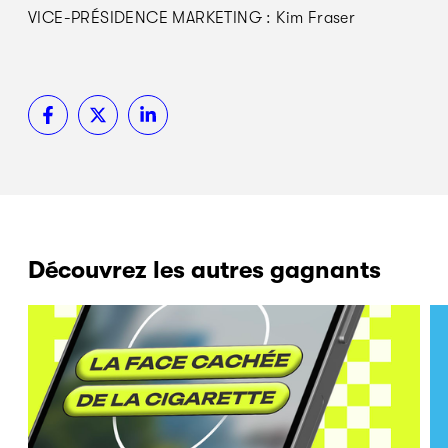
VICE-PRÉSIDENCE MARKETING : Kim Fraser
Découvrez les autres gagnants