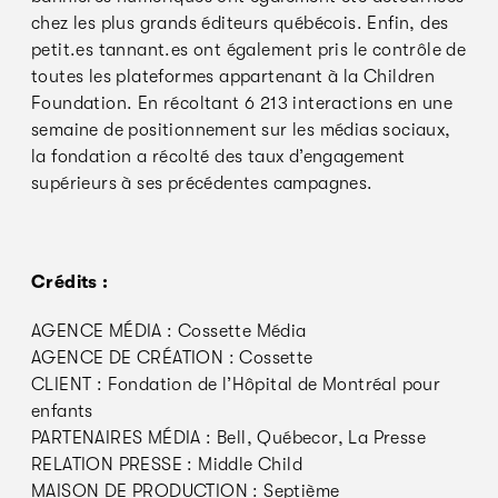
chez les plus grands éditeurs québécois. Enfin, des
petit.es tannant.es ont également pris le contrôle de
toutes les plateformes appartenant à la Children
Foundation. En récoltant 6 213 interactions en une
semaine de positionnement sur les médias sociaux,
la fondation a récolté des taux d’engagement
supérieurs à ses précédentes campagnes.
Crédits :
AGENCE MÉDIA : Cossette Média
AGENCE DE CRÉATION : Cossette
CLIENT : Fondation de l’Hôpital de Montréal pour
enfants
PARTENAIRES MÉDIA : Bell, Québecor, La Presse
RELATION PRESSE : Middle Child
MAISON DE PRODUCTION : Septième