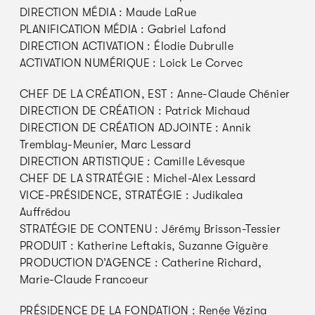
DIRECTION MÉDIA : Maude LaRue
PLANIFICATION MÉDIA : Gabriel Lafond
DIRECTION ACTIVATION : Élodie Dubrulle
ACTIVATION NUMÉRIQUE : Loick Le Corvec
CHEF DE LA CRÉATION, EST : Anne-Claude Chénier
DIRECTION DE CRÉATION : Patrick Michaud
DIRECTION DE CRÉATION ADJOINTE : Annik
Tremblay-Meunier, Marc Lessard
DIRECTION ARTISTIQUE : Camille Lévesque
CHEF DE LA STRATÉGIE : Michel-Alex Lessard
VICE-PRÉSIDENCE, STRATÉGIE : Judikalea
Auffrédou
STRATÉGIE DE CONTENU : Jérémy Brisson-Tessier
PRODUIT : Katherine Leftakis, Suzanne Giguère
PRODUCTION D’AGENCE : Catherine Richard,
Marie-Claude Francoeur
PRÉSIDENCE DE LA FONDATION : Renée Vézina