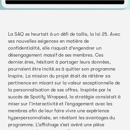
La SAQ se heurtait à un défi de taille, la loi 25. Avec
ses nouvelles exigences en matière de
confidentialité, elle risquait d'engendrer un
désengagement massif de ses membres. Ces
dernier.ères, hésitant à partager leurs données,
pourraient être incité.es à quitter son programme
Inspire. La mission du projet était de réitérer sa
pertinence en misant sur la valeur exceptionnelle de
la personnalisation de ses offres. Inspirée par le
succès de Spotify Wrapped, la stratégie consistait à
miser sur l’interactivité et l’engagement avec les
membres afin de leur faire vivre une expérience
hyperpersonnalisée, en révélant les avantages du
programme. L’affichage s’est avéré une pièce