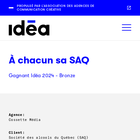
PROPULSÉ PAR L’ASSOCIATION DES AGENCES DE
COMMUNICATION CRÉATIVE
À chacun sa SAQ
Gagnant Idéa 2024 - Bronze
Agence:
Cossette Média
Client:
Société des alcools du Québec (SAQ)