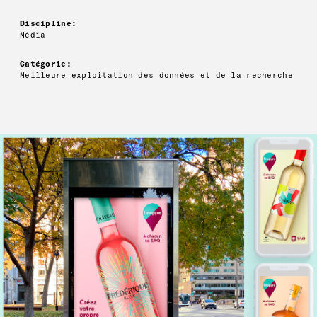
Discipline:
Média
Catégorie:
Meilleure exploitation des données et de la recherche