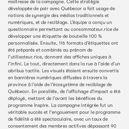
maîtresse de la campagne. Cette stratégie
développée de pair avec Québecor a fait usage de
notions de synergie des médias traditionnels et
numériques, et de reciblage. L’équipe a conçu un
questionnaire permettant au consommateur.rice de
développer une étiquette de bouteille 100 %
personnalisée. Ensuite, 116 formats d’étiquettes ont
été préparés et combinés au prénom de
l’utilisateur.rice, donnant des affiches uniques à
l’infini. Le tout, directement dans la rue à l’aide d’un
abribus tactile. Les visuels étaient ensuite convertis
en bannières numériques diffusées à travers la
province à l’aide de l’écosystème de reciblage de
Québecor. En parallèle, de l’affichage d’impact a été
déployé, mettant de l’avant les bénéfices du
programme Inspire. La campagne intégrée fut un
véritable succès et l'engouement pour le programme
de fidélité a été spectaculaire, avec un taux de
consentement des membres actif.ves dépassant 90