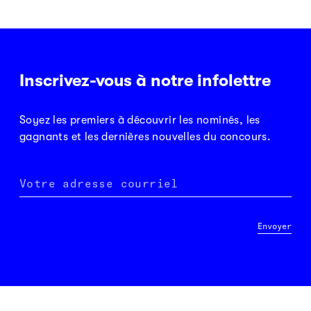
Inscrivez-vous à notre infolettre
Soyez les premiers à découvrir les nominés, les
gagnants et les dernières nouvelles du concours.
Votre adresse courriel
Envoyer