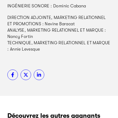
INGÉNIERIE SONORE : Dominic Cabana
DIRECTION ADJOINTE, MARKETING RELATIONNEL
ET PROMOTIONS : Nevine Baracat
ANALYSE, MARKETING RELATIONNEL ET MARQUE :
Nancy Fortin
TECHNIQUE, MARKETING RELATIONNEL ET MARQUE
: Annie Levesque
Découvrez les autres gagnants