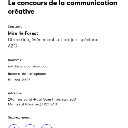
Le concours de la communication
créative
Contact
Mireille Forest
Directrice, événements et projets spéciaux
A2C
Courriel
info@concoursidea.ca
Numéro de téléphone
514 661-2537
Adresse
296, rue Saint-Paul Ouest, bureau 200
Montréal (Québec) H2Y 2A3
Suivez-nous: