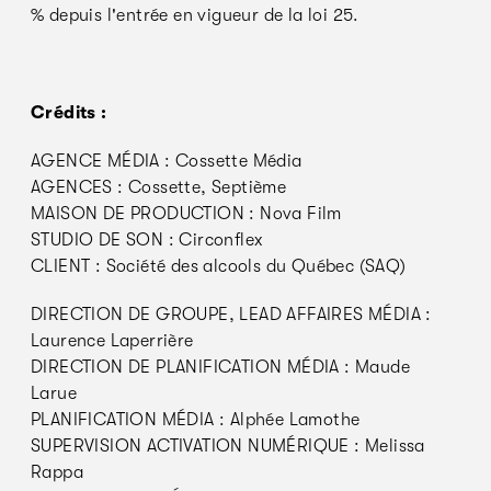
% depuis l'entrée en vigueur de la loi 25.
Crédits :
AGENCE MÉDIA : Cossette Média
AGENCES : Cossette, Septième
MAISON DE PRODUCTION : Nova Film
STUDIO DE SON : Circonflex
CLIENT : Société des alcools du Québec (SAQ)
DIRECTION DE GROUPE, LEAD AFFAIRES MÉDIA :
Laurence Laperrière
DIRECTION DE PLANIFICATION MÉDIA : Maude
Larue
PLANIFICATION MÉDIA : Alphée Lamothe
SUPERVISION ACTIVATION NUMÉRIQUE : Melissa
Rappa