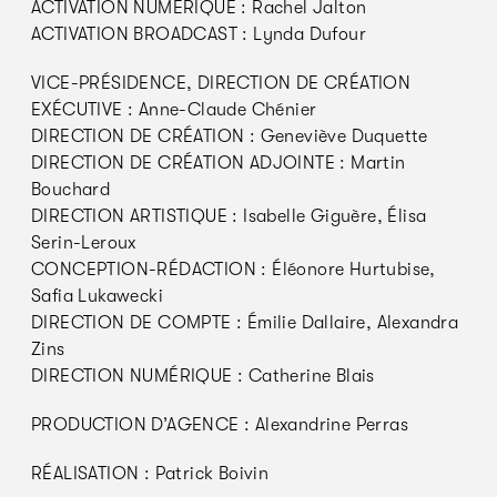
ACTIVATION NUMÉRIQUE : Rachel Jalton
ACTIVATION BROADCAST : Lynda Dufour
VICE-PRÉSIDENCE, DIRECTION DE CRÉATION
EXÉCUTIVE : Anne-Claude Chénier
DIRECTION DE CRÉATION : Geneviève Duquette
DIRECTION DE CRÉATION ADJOINTE : Martin
Bouchard
DIRECTION ARTISTIQUE : Isabelle Giguère, Élisa
Serin-Leroux
CONCEPTION-RÉDACTION : Éléonore Hurtubise,
Safia Lukawecki
DIRECTION DE COMPTE : Émilie Dallaire, Alexandra
Zins
DIRECTION NUMÉRIQUE : Catherine Blais
PRODUCTION D’AGENCE : Alexandrine Perras
RÉALISATION : Patrick Boivin