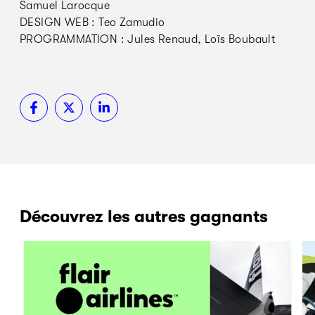
Samuel Larocque
DESIGN WEB : Teo Zamudio
PROGRAMMATION : Jules Renaud, Loïs Boubault
Découvrez les autres gagnants