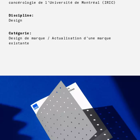
cancérologie de l’Université de Montréal (IRIC)
Discipline:
Design
Catégorie:
Design de marque / Actualisation d’une marque
existante