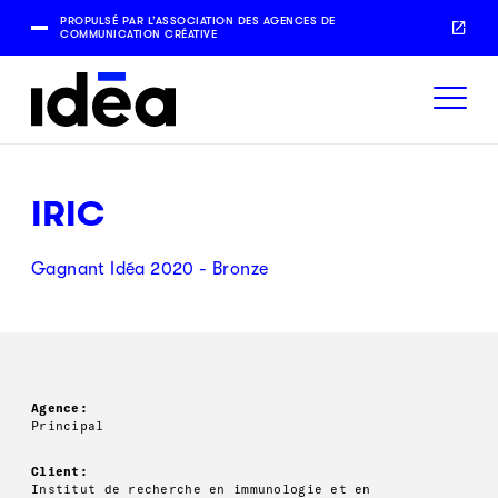
PROPULSÉ PAR L’ASSOCIATION DES AGENCES DE
COMMUNICATION CRÉATIVE
IRIC
Gagnant Idéa 2020 - Bronze
Agence:
Principal
Client:
Institut de recherche en immunologie et en