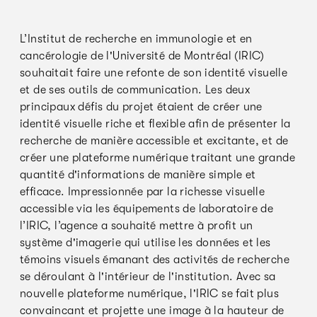
L’Institut de recherche en immunologie et en
cancérologie de l'Université de Montréal (IRIC)
souhaitait faire une refonte de son identité visuelle
et de ses outils de communication. Les deux
principaux défis du projet étaient de créer une
identité visuelle riche et flexible afin de présenter la
recherche de manière accessible et excitante, et de
créer une plateforme numérique traitant une grande
quantité d'informations de manière simple et
efficace. Impressionnée par la richesse visuelle
accessible via les équipements de laboratoire de
l’IRIC, l’agence a souhaité mettre à profit un
système d'imagerie qui utilise les données et les
témoins visuels émanant des activités de recherche
se déroulant à l'intérieur de l'institution. Avec sa
nouvelle plateforme numérique, l'IRIC se fait plus
convaincant et projette une image à la hauteur de