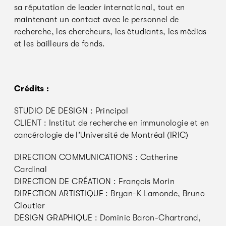
sa réputation de leader international, tout en
maintenant un contact avec le personnel de
recherche, les chercheurs, les étudiants, les médias
et les bailleurs de fonds.
Crédits :
STUDIO DE DESIGN : Principal
CLIENT : Institut de recherche en immunologie et en
cancérologie de l’Université de Montréal (IRIC)
DIRECTION COMMUNICATIONS : Catherine
Cardinal
DIRECTION DE CRÉATION : François Morin
DIRECTION ARTISTIQUE : Bryan-K Lamonde, Bruno
Cloutier
DESIGN GRAPHIQUE : Dominic Baron-Chartrand,