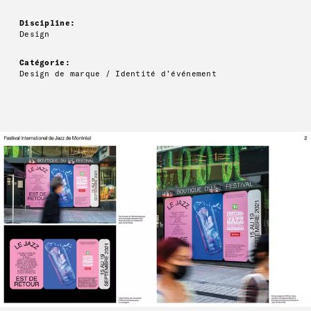
Discipline:
Design
Catégorie:
Design de marque / Identité d’événement