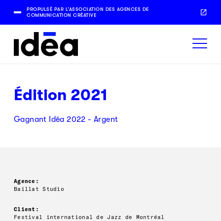
PROPULSÉ PAR L’ASSOCIATION DES AGENCES DE
COMMUNICATION CRÉATIVE
Édition 2021
Gagnant Idéa 2022 - Argent
Agence:
Baillat Studio
Client:
Festival international de Jazz de Montréal