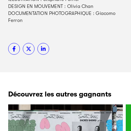
DESIGN EN MOUVEMENT : Olivia Chan
DOCUMENTATION PHOTOGRAPHIQUE : Giacomo
Ferron
Découvrez les autres gagnants