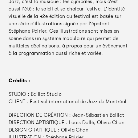
Jazz, c'est la musique : les cymbales, mais c'est
aussi l'été : le soleil et sa chaleur festive. L'identité
visuelle de la 42e édition du festival est basée sur
une série d'illustrations signée par l'épatant
Stéphane Poirier. Ces illustrations sont mises en
scène dans un système modulaire qui permet de
multiples déclinaisons, à propos pour un événement
à la programmation aussi riche et variée.
Crédits :
STUDIO : Baillat Studio
CLIENT : Festival international de Jazz de Montréal
DIRECTION DE CRÉATION : Jean-Sébastien Baillat
DIRECTION ARTISITIQUE : Louis Dollé, Olivia Chan
DESIGN GRAPHIQUE : Olivia Chan
ILLUSTRATION : Stéphane Poirier