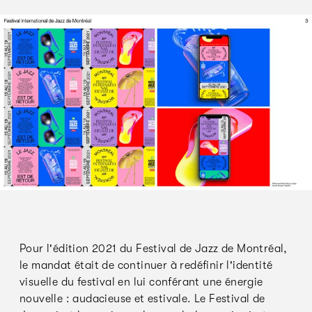
Pour l'édition 2021 du Festival de Jazz de Montréal,
le mandat était de continuer à redéfinir l'identité
visuelle du festival en lui conférant une énergie
nouvelle : audacieuse et estivale. Le Festival de