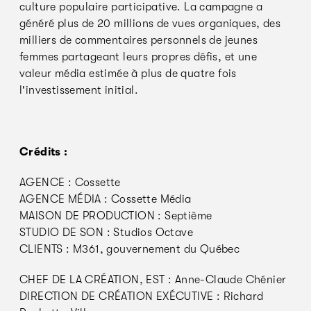
culture populaire participative. La campagne a
généré plus de 20 millions de vues organiques, des
milliers de commentaires personnels de jeunes
femmes partageant leurs propres défis, et une
valeur média estimée à plus de quatre fois
l'investissement initial.
Crédits :
AGENCE : Cossette
AGENCE MÉDIA : Cossette Média
MAISON DE PRODUCTION : Septième
STUDIO DE SON : Studios Octave
CLIENTS : M361, gouvernement du Québec
CHEF DE LA CRÉATION, EST : Anne-Claude Chénier
DIRECTION DE CRÉATION EXÉCUTIVE : Richard