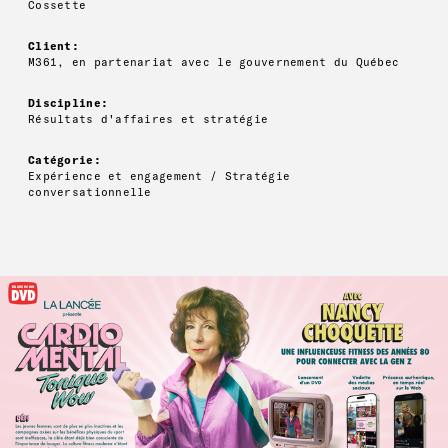
Cossette
Client:
M361, en partenariat avec le gouvernement du Québec
Discipline:
Résultats d'affaires et stratégie
Catégorie:
Expérience et engagement / Stratégie
conversationnelle