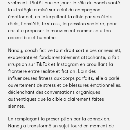
vraiment. Plutôt que de jouer le rôle du coach santé,
la stratégie a misé sur celui du compagnon
émotionnel, en interpellant la cible par ses états
réels, l'anxiété, le stress, la pression scolaire, pour
ensuite proposer le mouvement comme solution
accessible et humaine.
Nancy, coach fictive tout droit sortie des années 80,
exubérante et fondamentalement attachante, a fait
irruption sur TikTok et Instagram en brouillant la
frontière entre réalité et fiction. Loin des
influenceuses fitness aux corps parfaits, elle a parlé
ouvertement de stress et de blessures émotionnelles,
déclenchant des conversations organiques
authentiques que la cible a clairement faites
siennes.
En remplaçant la prescription par la connexion,
Nancy a transformé un sujet lourd en moment de