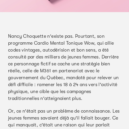
Nancy Choquette n'existe pas. Pourtant, son
programme Cardio Mental Tonique Wow, qui allie
codes vintages, autodérision et bon sens, a été
consulté par des milliers de jeunes femmes. Derrière
ce personnage fictif se cache une stratégie bien
réelle, celle de M361 en partenariat avec le
gouvernement du Québec, mandaté pour relever un
défi difficile : ramener les 18 à 24 ans vers l'activité
physique, une cible que les campagnes
traditionnelles n'atteignaient plus.
Or, ce n'était pas un problème de connaissance. Les
jeunes femmes savaient déjà qu'il fallait bouger. Ce
qui manquait, c'était une raison qui leur parlait