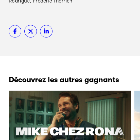
Rodrigue, Frédéric Therrien
Découvrez les autres gagnants