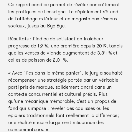
Ce regard candide permet de révéler concrètement
les pratiques de l’enseigne. Le déploiement s’étend
de l’affichage extérieur et en magasin aux réseaux
sociaux, jusqu’au Bye Bye.
Résultats : l’indice de satisfaction fraîcheur
progresse de 1,9 %, une première depuis 2019, tandis
que les ventes de viande augmentent de 3,84 % et
celles de poisson de 2,01 %.
« Avec “Pas dans le même panier”, le jury a souhaité
récompenser une stratégie portée par un véritable
parti pris de marque, solidement ancré dans un
contexte concurrentiel et culturel précis. Plus
qu’une mécanique mémorable, c’est un propos de
fond qui s’impose : révéler des coulisses où les
épiciers traditionnels font réellement la différence;
une réalité encore largement méconnue des
consommateurs. »