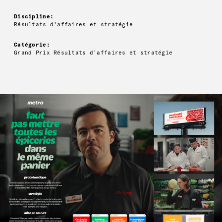
Discipline:
Résultats d'affaires et stratégie
Catégorie:
Grand Prix Résultats d'affaires et stratégie