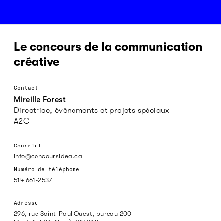
Le concours de la communication
créative
Contact
Mireille Forest
Directrice, événements et projets spéciaux
A2C
Courriel
info@concoursidea.ca
Numéro de téléphone
514 661-2537
Adresse
296, rue Saint-Paul Ouest, bureau 200