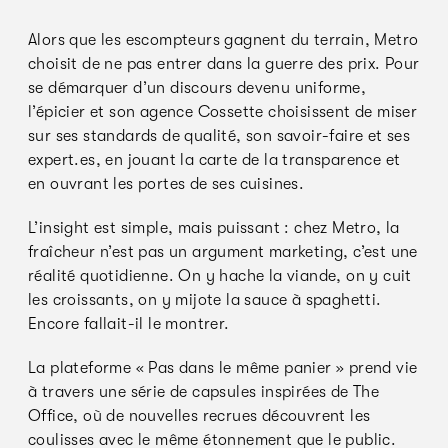
Alors que les escompteurs gagnent du terrain, Metro
choisit de ne pas entrer dans la guerre des prix. Pour
se démarquer d’un discours devenu uniforme,
l’épicier et son agence Cossette choisissent de miser
sur ses standards de qualité, son savoir-faire et ses
expert.es, en jouant la carte de la transparence et
en ouvrant les portes de ses cuisines.
L’insight est simple, mais puissant : chez Metro, la
fraîcheur n’est pas un argument marketing, c’est une
réalité quotidienne. On y hache la viande, on y cuit
les croissants, on y mijote la sauce à spaghetti.
Encore fallait-il le montrer.
La plateforme « Pas dans le même panier » prend vie
à travers une série de capsules inspirées de The
Office, où de nouvelles recrues découvrent les
coulisses avec le même étonnement que le public.