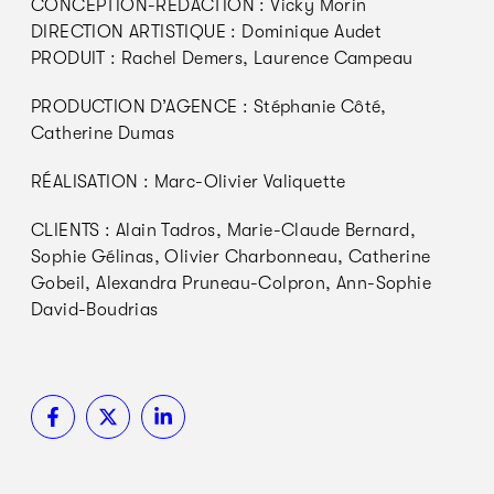
CONCEPTION-RÉDACTION : Vicky Morin
DIRECTION ARTISTIQUE : Dominique Audet
PRODUIT : Rachel Demers, Laurence Campeau
PRODUCTION D’AGENCE : Stéphanie Côté,
Catherine Dumas
RÉALISATION : Marc-Olivier Valiquette
CLIENTS : Alain Tadros, Marie-Claude Bernard,
Sophie Gélinas, Olivier Charbonneau, Catherine
Gobeil, Alexandra Pruneau-Colpron, Ann-Sophie
David-Boudrias