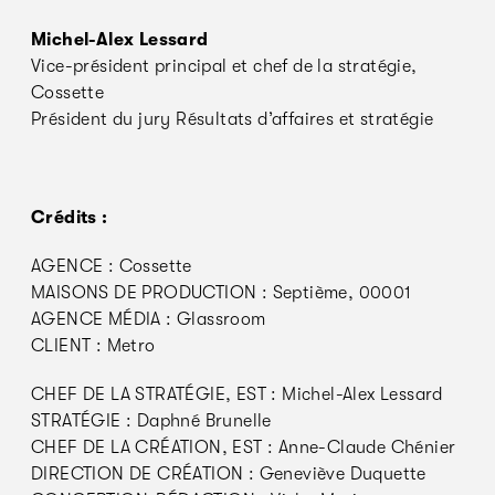
Michel-Alex Lessard
Vice-président principal et chef de la stratégie,
Cossette
Président du jury Résultats d’affaires et stratégie
Crédits :
AGENCE : Cossette
MAISONS DE PRODUCTION : Septième, 00001
AGENCE MÉDIA : Glassroom
CLIENT : Metro
CHEF DE LA STRATÉGIE, EST : Michel-Alex Lessard
STRATÉGIE : Daphné Brunelle
CHEF DE LA CRÉATION, EST : Anne-Claude Chénier
DIRECTION DE CRÉATION : Geneviève Duquette