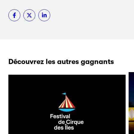
Découvrez les autres gagnants