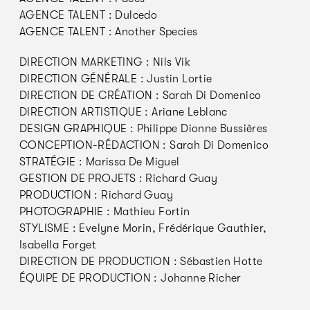
AGENCE TALENT : Dulcedo
AGENCE TALENT : Another Species
DIRECTION MARKETING : Nils Vik
DIRECTION GÉNÉRALE : Justin Lortie
DIRECTION DE CRÉATION : Sarah Di Domenico
DIRECTION ARTISTIQUE : Ariane Leblanc
DESIGN GRAPHIQUE : Philippe Dionne Bussières
CONCEPTION-RÉDACTION : Sarah Di Domenico
STRATÉGIE : Marissa De Miguel
GESTION DE PROJETS : Richard Guay
PRODUCTION : Richard Guay
PHOTOGRAPHIE : Mathieu Fortin
STYLISME : Evelyne Morin, Frédérique Gauthier,
Isabella Forget
DIRECTION DE PRODUCTION : Sébastien Hotte
ÉQUIPE DE PRODUCTION : Johanne Richer