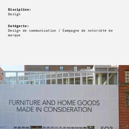
Discipline:
Design
Catégorie:
Design de communication / Campagne de notoriété de
marque