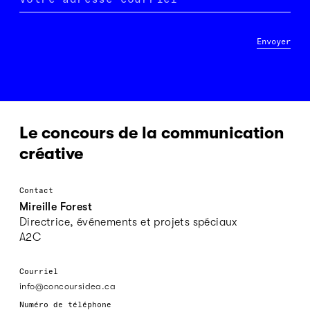
Envoyer
Le concours de la communication
créative
Contact
Mireille Forest
Directrice, événements et projets spéciaux
A2C
Courriel
info@concoursidea.ca
Numéro de téléphone