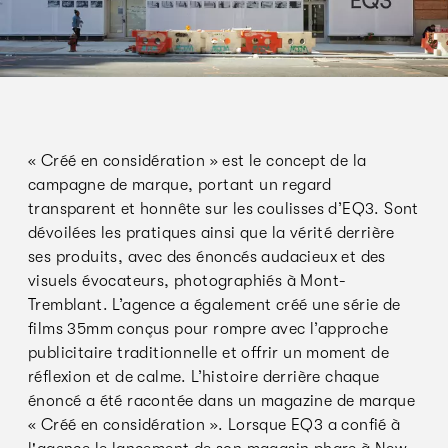
« Créé en considération » est le concept de la
campagne de marque, portant un regard
transparent et honnête sur les coulisses d’EQ3. Sont
dévoilées les pratiques ainsi que la vérité derrière
ses produits, avec des énoncés audacieux et des
visuels évocateurs, photographiés à Mont-
Tremblant. L’agence a également créé une série de
films 35mm conçus pour rompre avec l’approche
publicitaire traditionnelle et offrir un moment de
réflexion et de calme. L’histoire derrière chaque
énoncé a été racontée dans un magazine de marque
« Créé en considération ». Lorsque EQ3 a confié à