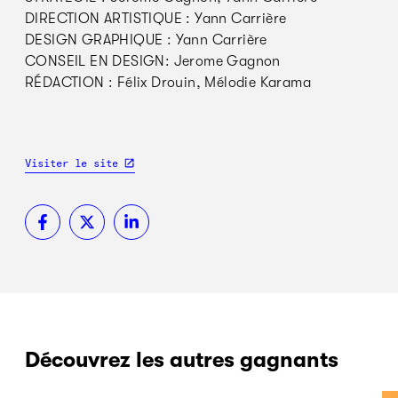
DIRECTION ARTISTIQUE : Yann Carrière
DESIGN GRAPHIQUE : Yann Carrière
CONSEIL EN DESIGN: Jerome Gagnon
RÉDACTION : Félix Drouin, Mélodie Karama
Visiter le site
Découvrez les autres gagnants