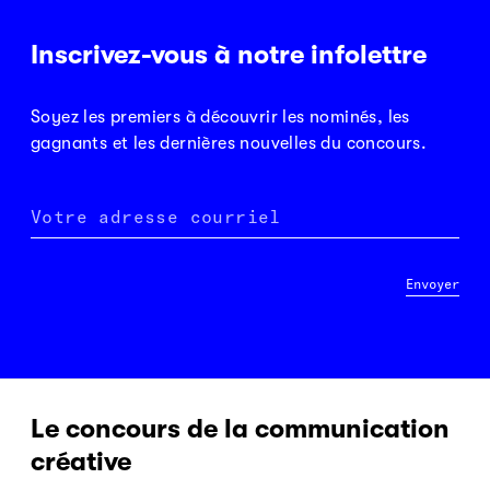
Inscrivez-vous à notre infolettre
Soyez les premiers à découvrir les nominés, les
gagnants et les dernières nouvelles du concours.
Votre adresse courriel
Envoyer
Le concours de la communication
créative