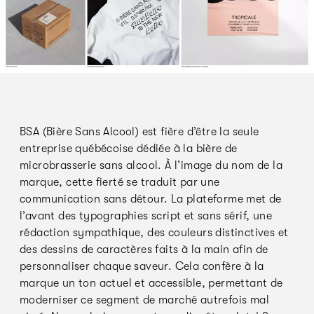
BSA (Bière Sans Alcool) est fière d’être la seule
entreprise québécoise dédiée à la bière de
microbrasserie sans alcool. À l’image du nom de la
marque, cette fierté se traduit par une
communication sans détour. La plateforme met de
l’avant des typographies script et sans sérif, une
rédaction sympathique, des couleurs distinctives et
des dessins de caractères faits à la main afin de
personnaliser chaque saveur. Cela confère à la
marque un ton actuel et accessible, permettant de
moderniser ce segment de marché autrefois mal