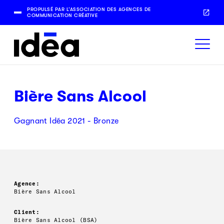
PROPULSÉ PAR L’ASSOCIATION DES AGENCES DE
COMMUNICATION CRÉATIVE
Bière Sans Alcool
Gagnant Idéa 2021 - Bronze
Agence:
Bière Sans Alcool
Client:
Bière Sans Alcool (BSA)