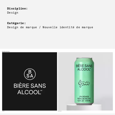
Discipline:
Design
Catégorie:
Design de marque / Nouvelle identité de marque