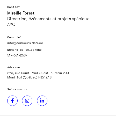
Contact
Mireille Forest
Directrice, événements et projets spéciaux
A2C
Courriel
info@concoursidea.ca
Numéro de téléphone
514 661-2537
Adresse
296, rue Saint-Paul Ouest, bureau 200
Montréal (Québec) H2Y 2A3
Suivez-nous: