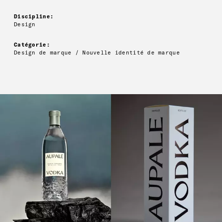
Discipline:
Design
Catégorie:
Design de marque / Nouvelle identité de marque