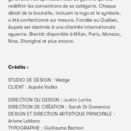
redéfinir les conventions de sa catégorie. Chaque
détail de la bouteille, incluant le logo et le symbole,
a été confectionné sur mesure. Fondée au Québec,
Aupale est destinée à une clientèle internationale
aguerrie. Bientôt disponible à Milan, Paris, Monaco,
Nice, Shanghai et plus encore.
Crédits :
STUDIO DE DESIGN : Wedge
CLIENT : Aupale Vodka
DIRECTION DU DESIGN : Justin Lortie
DIRECTION DE CRÉATION : Sarah Di Domenico
DESIGN ET DIRECTION ARTISTIQUE PRINCIPALE :
Ariane Leblanc
TYPOGRAPHIE : Guillaume Bechon