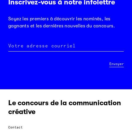
Inscrivez-vous à notre infolettre
Soyez les premiers à découvrir les nominés, les
gagnants et les dernières nouvelles du concours.
Votre adresse courriel
Envoyer
Le concours de la communication
créative
Contact