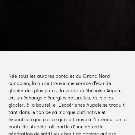
Née sous les aurores boréales du Grand Nord
canadien, là où se trouve une source d’eau de
glacier des plus pures, la vodka québécoise Aupale
est un échange d’énergies naturelles, du ciel au
glacier, à la bouteille. L’expérience Aupale se traduit
tant dans le ton de sa marque distinctive et
évocatrice que par ce qui se trouve à l’intérieur de la
bouteille. Aupale fait partie d’une nouvelle
génération de spiritueux haut de gamme qui ose