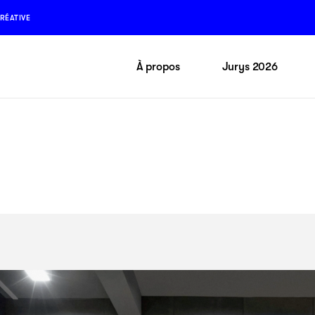
RÉATIVE
À propos
Jurys 2026