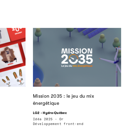
Mission 2035 : le jeu du mix
énergétique
LG2 - Hydro-Québec
Idéa 2025 - Or
Développement front-end