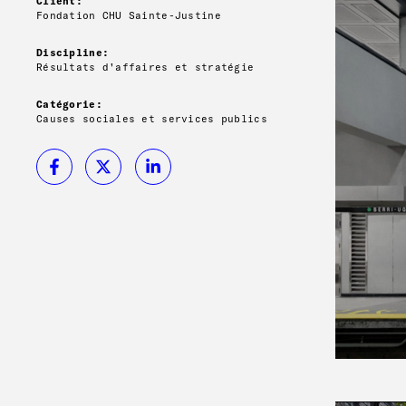
Client:
Fondation CHU Sainte-Justine
Discipline:
Résultats d'affaires et stratégie
Catégorie:
Causes sociales et services publics