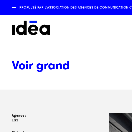
PROPULSÉ PAR L’ASSOCIATION DES AGENCES DE COMMUNICATION C
Voir grand
Agence:
LG2