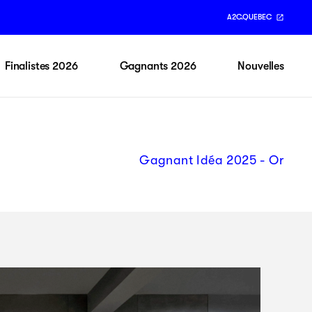
A2C.QUEBEC
Finalistes 2026
Gagnants 2026
Nouvelles
Gagnant Idéa 2025 - Or