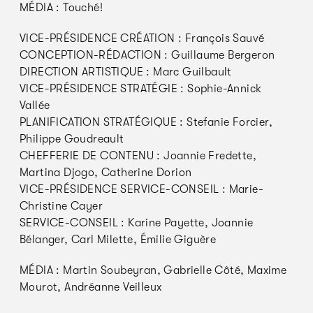
MÉDIA : Touché!
VICE-PRÉSIDENCE CRÉATION : François Sauvé
CONCEPTION-RÉDACTION : Guillaume Bergeron
DIRECTION ARTISTIQUE : Marc Guilbault
VICE-PRÉSIDENCE STRATÉGIE : Sophie-Annick
Vallée
PLANIFICATION STRATÉGIQUE : Stefanie Forcier,
Philippe Goudreault
CHEFFERIE DE CONTENU : Joannie Fredette,
Martina Djogo, Catherine Dorion
VICE-PRÉSIDENCE SERVICE-CONSEIL : Marie-
Christine Cayer
SERVICE-CONSEIL : Karine Payette, Joannie
Bélanger, Carl Milette, Émilie Giguère
MÉDIA : Martin Soubeyran, Gabrielle Côté, Maxime
Mourot, Andréanne Veilleux