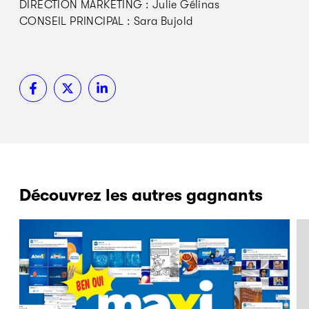
DIRECTION MARKETING : Julie Gélinas
CONSEIL PRINCIPAL : Sara Bujold
Découvrez les autres gagnants