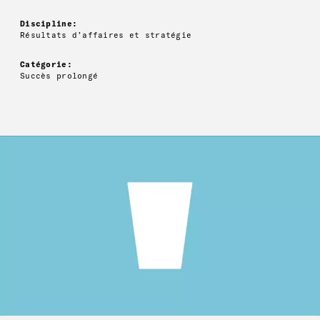
Discipline:
Résultats d’affaires et stratégie
Catégorie:
Succès prolongé