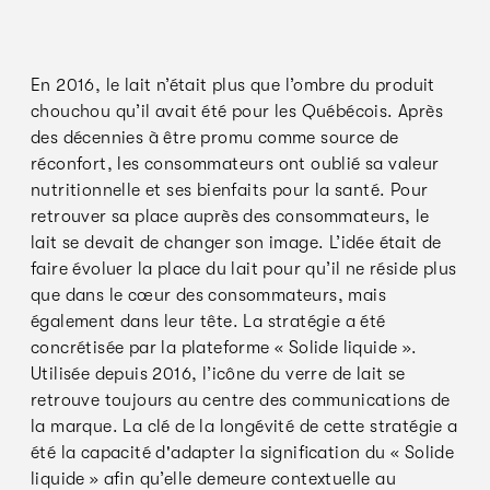
En 2016, le lait n’était plus que l’ombre du produit
chouchou qu’il avait été pour les Québécois. Après
des décennies à être promu comme source de
réconfort, les consommateurs ont oublié sa valeur
nutritionnelle et ses bienfaits pour la santé. Pour
retrouver sa place auprès des consommateurs, le
lait se devait de changer son image. L’idée était de
faire évoluer la place du lait pour qu’il ne réside plus
que dans le cœur des consommateurs, mais
également dans leur tête. La stratégie a été
concrétisée par la plateforme « Solide liquide ».
Utilisée depuis 2016, l’icône du verre de lait se
retrouve toujours au centre des communications de
la marque. La clé de la longévité de cette stratégie a
été la capacité d'adapter la signiﬁcation du « Solide
liquide » aﬁn qu’elle demeure contextuelle au