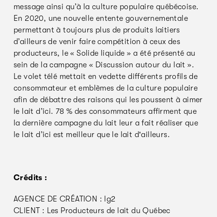
message ainsi qu’à la culture populaire québécoise.
En 2020, une nouvelle entente gouvernementale
permettant à toujours plus de produits laitiers
d’ailleurs de venir faire compétition à ceux des
producteurs, le « Solide liquide » a été présenté au
sein de la campagne « Discussion autour du lait ».
Le volet télé mettait en vedette différents proﬁls de
consommateur et emblèmes de la culture populaire
aﬁn de débattre des raisons qui les poussent à aimer
le lait d’ici. 78 % des consommateurs afﬁrment que
la dernière campagne du lait leur a fait réaliser que
le lait d’ici est meilleur que le lait d'ailleurs.
Crédits :
AGENCE DE CRÉATION : lg2
CLIENT : Les Producteurs de lait du Québec