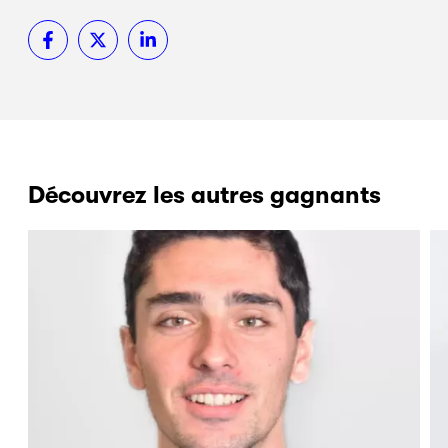
Découvrez les autres gagnants