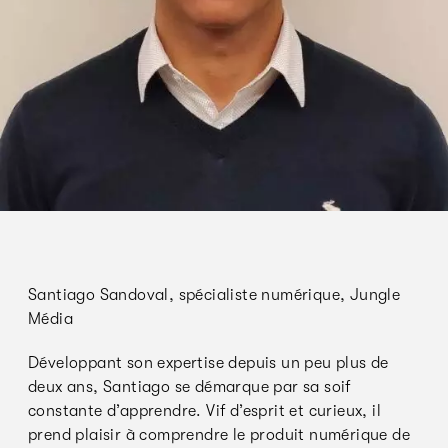
Santiago Sandoval, spécialiste numérique, Jungle
Média
Développant son expertise depuis un peu plus de
deux ans, Santiago se démarque par sa soif
constante d’apprendre. Vif d’esprit et curieux, il
prend plaisir à comprendre le produit numérique de