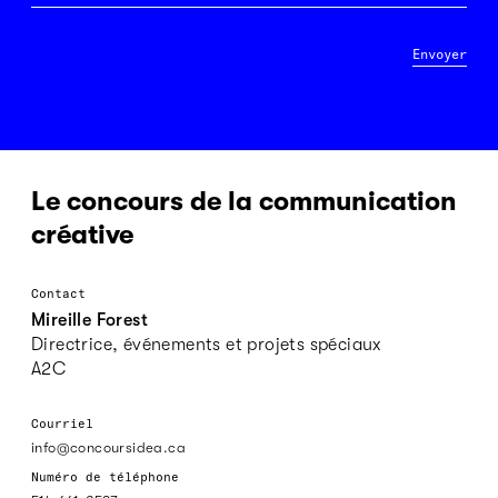
Envoyer
Le concours de la communication
créative
Contact
Mireille Forest
Directrice, événements et projets spéciaux
A2C
Courriel
info@concoursidea.ca
Numéro de téléphone