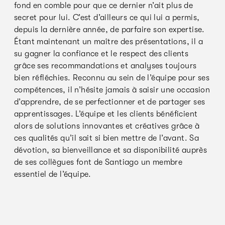
fond en comble pour que ce dernier n’ait plus de
secret pour lui. C’est d’ailleurs ce qui lui a permis,
depuis la dernière année, de parfaire son expertise.
Étant maintenant un maître des présentations, il a
su gagner la confiance et le respect des clients
grâce ses recommandations et analyses toujours
bien réfléchies. Reconnu au sein de l’équipe pour ses
compétences, il n’hésite jamais à saisir une occasion
d’apprendre, de se perfectionner et de partager ses
apprentissages. L’équipe et les clients bénéficient
alors de solutions innovantes et créatives grâce à
ces qualités qu’il sait si bien mettre de l’avant. Sa
dévotion, sa bienveillance et sa disponibilité auprès
de ses collègues font de Santiago un membre
essentiel de l’équipe.