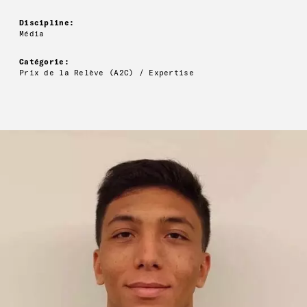
Discipline:
Média
Catégorie:
Prix de la Relève (A2C) / Expertise