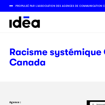
PROPULSÉ PAR L’ASSOCIATION DES AGENCES DE COMMUNICATION C
Racisme systémique
Canada
Agence: