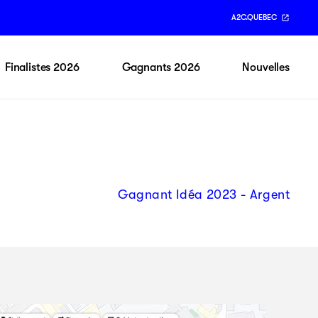
A2C.QUEBEC
Finalistes 2026
Gagnants 2026
Nouvelles
Gagnant Idéa 2023 - Argent