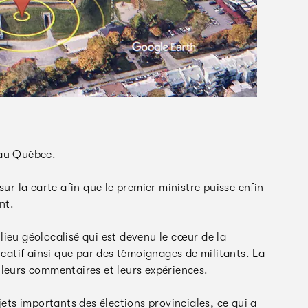
 au Québec.
ur la carte afin que le premier ministre puisse enfin
nt.
lieu géolocalisé qui est devenu le cœur de la
atif ainsi que par des témoignages de militants. La
 leurs commentaires et leurs expériences.
jets importants des élections provinciales, ce qui a