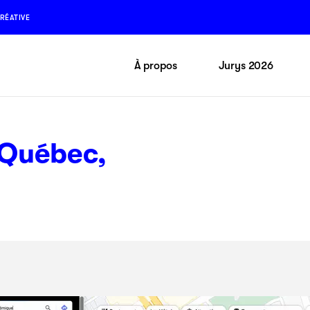
RÉATIVE
À propos
Jurys 2026
 Québec,