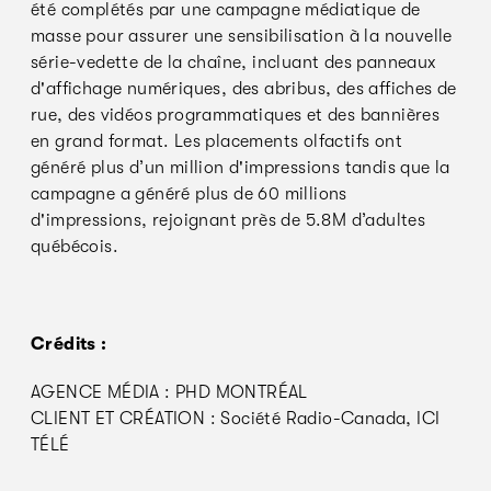
été complétés par une campagne médiatique de
masse pour assurer une sensibilisation à la nouvelle
série-vedette de la chaîne, incluant des panneaux
d'affichage numériques, des abribus, des affiches de
rue, des vidéos programmatiques et des bannières
en grand format. Les placements olfactifs ont
généré plus d’un million d'impressions tandis que la
campagne a généré plus de 60 millions
d'impressions, rejoignant près de 5.8M d’adultes
québécois.
Crédits :
AGENCE MÉDIA : PHD MONTRÉAL
CLIENT ET CRÉATION : Société Radio-Canada, ICI
TÉLÉ