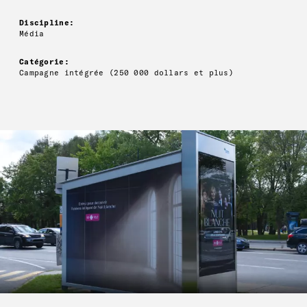
Discipline:
Média
Catégorie:
Campagne intégrée (250 000 dollars et plus)