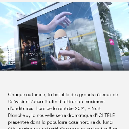
Chaque automne, la bataille des grands réseaux de
télévision s’accroît afin d'attirer un maximum
d’auditoires. Lors de la rentrée 2021, « Nuit
Blanche », la nouvelle série dramatique d’ICI TÉLÉ
présentée dans la populaire case horaire du lundi