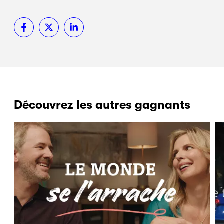
Découvrez les autres gagnants