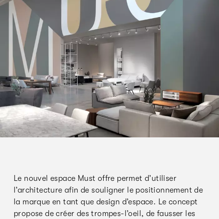
Le nouvel espace Must offre permet d’utiliser
l’architecture afin de souligner le positionnement de
la marque en tant que design d’espace. Le concept
propose de créer des trompes-l’oeil, de fausser les