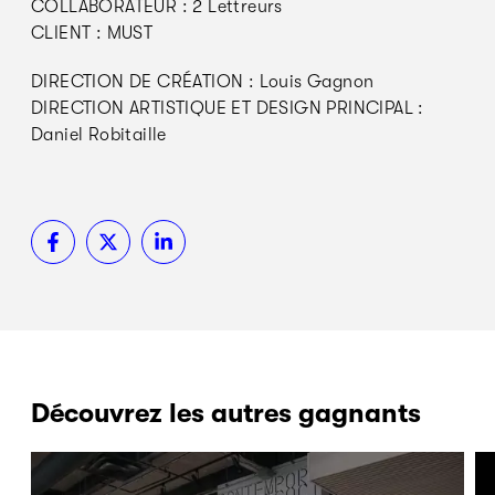
COLLABORATEUR : 2 Lettreurs
CLIENT : MUST
DIRECTION DE CRÉATION : Louis Gagnon
DIRECTION ARTISTIQUE ET DESIGN PRINCIPAL :
Daniel Robitaille
Découvrez les autres gagnants