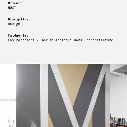
Client:
MUST
Discipline:
Design
Catégorie:
Environnement / Design appliqué dans l’architecture