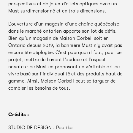
perspectives et de jouer d’effets optiques avec un
Must surdimensionné et en trois dimensions.
L’ouverture d’un magasin d’une chaîne québécoise
dans le marché ontarien apporte son lot de défis.
Bien qu’un magasin de Maison Corbeil soit en
Ontario depuis 2019, la bannière Must n’y avait pas
encore été déployée. C’est pourquoi il faut, pour ce
projet, mettre de l’avant l’audace et l’aspect
novateur de Must en proposant un véritable art de
vivre basé sur l’individualité et des produits haut de
gamme. Ainsi, Maison Corbeil peut se targuer de
combler les besoins de tous.
Crédits :
STUDIO DE DESIGN : Paprika