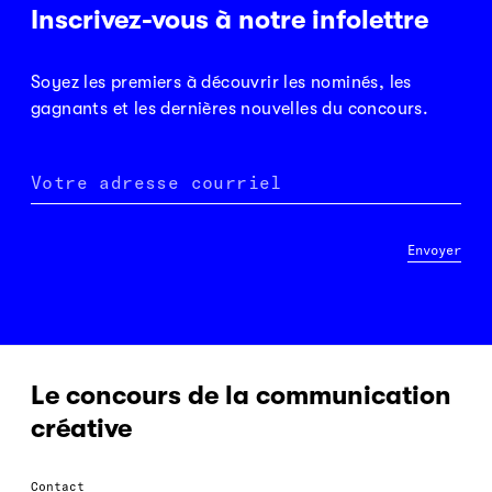
Inscrivez-vous à notre infolettre
Soyez les premiers à découvrir les nominés, les
gagnants et les dernières nouvelles du concours.
Votre adresse courriel
Envoyer
Le concours de la communication
créative
Contact