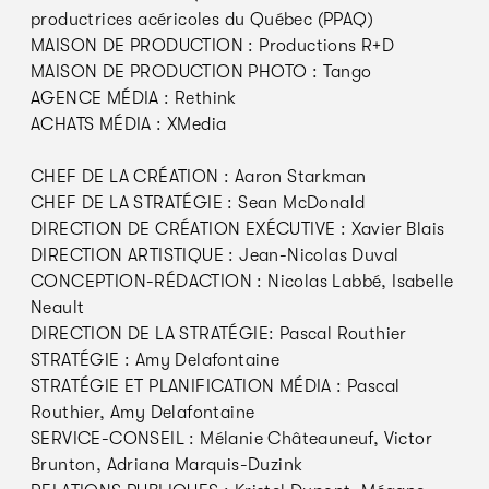
productrices acéricoles du Québec (PPAQ)
MAISON DE PRODUCTION : Productions R+D
MAISON DE PRODUCTION PHOTO : Tango
AGENCE MÉDIA : Rethink
ACHATS MÉDIA : XMedia
CHEF DE LA CRÉATION : Aaron Starkman
CHEF DE LA STRATÉGIE : Sean McDonald
DIRECTION DE CRÉATION EXÉCUTIVE : Xavier Blais
DIRECTION ARTISTIQUE : Jean-Nicolas Duval
CONCEPTION-RÉDACTION : Nicolas Labbé, Isabelle
Neault
DIRECTION DE LA STRATÉGIE: Pascal Routhier
STRATÉGIE : Amy Delafontaine
STRATÉGIE ET PLANIFICATION MÉDIA : Pascal
Routhier, Amy Delafontaine
SERVICE-CONSEIL : Mélanie Châteauneuf, Victor
Brunton, Adriana Marquis-Duzink