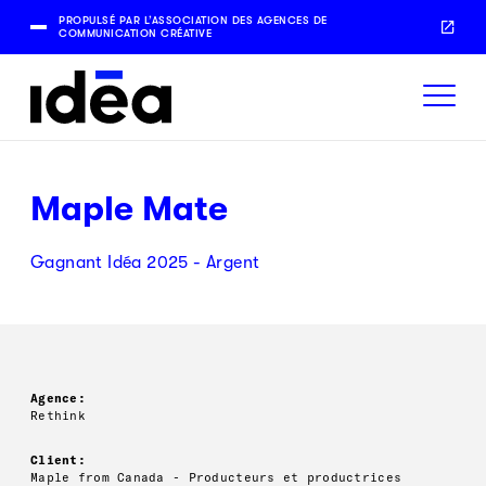
PROPULSÉ PAR L’ASSOCIATION DES AGENCES DE
COMMUNICATION CRÉATIVE
Maple Mate
Gagnant Idéa 2025 - Argent
Agence:
Rethink
Client:
Maple from Canada - Producteurs et productrices