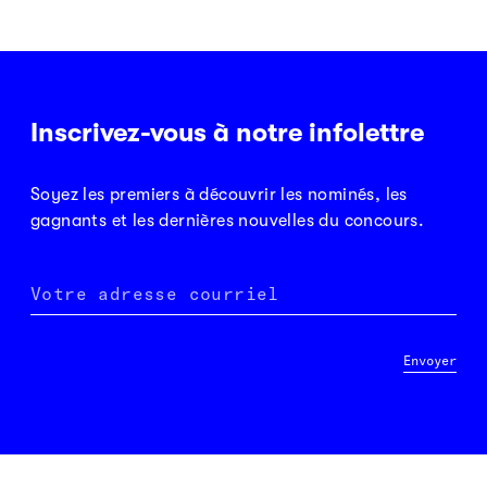
Inscrivez-vous à notre infolettre
Soyez les premiers à découvrir les nominés, les
gagnants et les dernières nouvelles du concours.
Votre adresse courriel
Envoyer