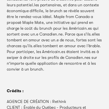
leurs potentiel.les partenaires, et dans un contexte
économique difficile, le brunch se révèle souvent
être le rendez-vous idéal. Maple from Canada a
proposé Maple Mate, une initiative qui prend en
charge le coût du brunch pour les Américain.es qui
sortent avec un.e Canadien.ne. Parce que s’ils.elles
tombent en amour avec un.e de nous, fortes sont les
chances qu’ils.elles tombent en amour avec l’érable.
Pour participer, les Américain.es étaient invité.es à
swiper à droite sur les profils de Canadien.nes sur
n'importe quelle application de rencontre et à les
convier à un brunch.
Crédits :
AGENCE DE CRÉATION : Rethink
CLIENT : Érable du Québec - Producteurs et