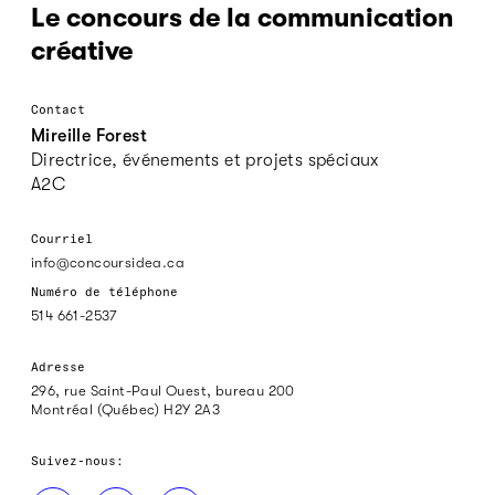
Le concours de la communication
créative
Contact
Mireille Forest
Directrice, événements et projets spéciaux
A2C
Courriel
info@concoursidea.ca
Numéro de téléphone
514 661-2537
Adresse
296, rue Saint-Paul Ouest, bureau 200
Montréal (Québec) H2Y 2A3
Suivez-nous: