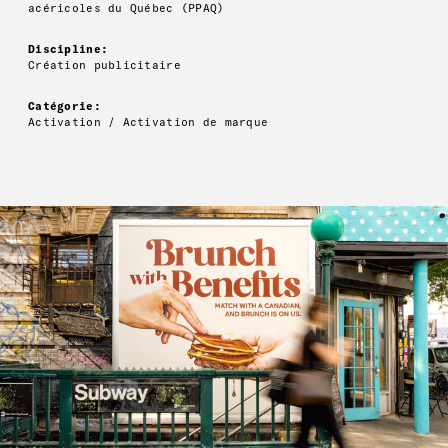
acéricoles du Québec (PPAQ)
Discipline:
Création publicitaire
Catégorie:
Activation / Activation de marque