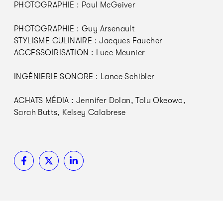
PHOTOGRAPHIE : Paul McGeiver
PHOTOGRAPHIE : Guy Arsenault
STYLISME CULINAIRE : Jacques Faucher
ACCESSOIRISATION : Luce Meunier
INGÉNIERIE SONORE : Lance Schibler
ACHATS MÉDIA : Jennifer Dolan, Tolu Okeowo,
Sarah Butts, Kelsey Calabrese