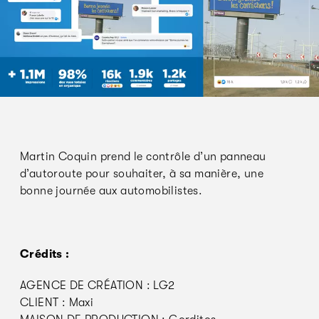
Martin Coquin prend le contrôle d’un panneau
d’autoroute pour souhaiter, à sa manière, une
bonne journée aux automobilistes.
Crédits :
AGENCE DE CRÉATION : LG2
CLIENT : Maxi