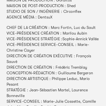
MAISON DE PRODUCTION : Gorditos
MAISON DE POST-PRODUCTION : Shed
STUDIO DE SON / INGÉNIERIE : Circonflex
AGENCE MÉDIA : DentsuX
CHEF DE LA CRÉATION : Marc Fortin, Luc du Sault
VICE-PRÉSIDENCE CRÉATION : Marilou Aubin
VICE-PRÉSIDENCE STRATÉGIE :Sophie-Annick Vallée
VICE-PRÉSIDENCE SERVICE-CONSEIL : Marie-
Christine Cayer
DIRECTION DE CRÉATION EXÉCUTIVE : François
Sauvé
DIRECTION DE CRÉATION : Frédéric Tremblay
CONCEPTION-RÉDACTION : Guillaume Bergeron
DIRECTION ARTISTIQUE : Philippe Leduc, Mario
Pesant
STRATÉGIE : Jean-Sébastien Martel, Laurence
Bonneville
SERVICE-CONSEIL : Marie-Julie Cossette, Camille