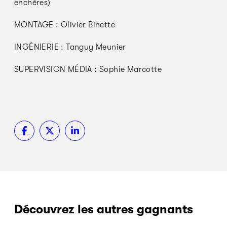
enchères)
MONTAGE : Olivier Binette
INGÉNIERIE : Tanguy Meunier
SUPERVISION MÉDIA : Sophie Marcotte
Découvrez les autres gagnants