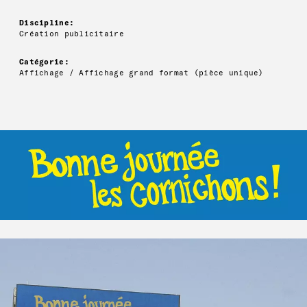
Discipline:
Création publicitaire
Catégorie:
Affichage / Affichage grand format (pièce unique)