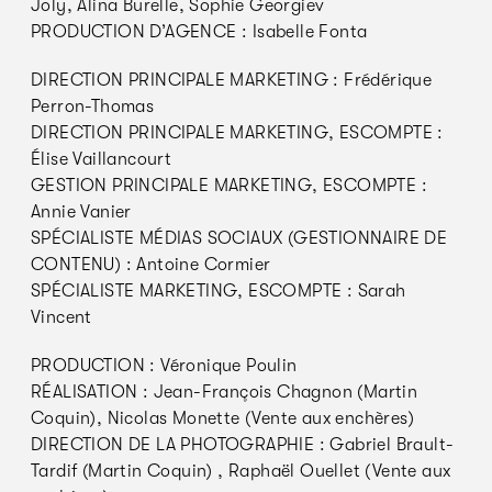
Joly, Alina Burelle, Sophie Georgiev
PRODUCTION D’AGENCE : Isabelle Fonta
DIRECTION PRINCIPALE MARKETING : Frédérique
Perron-Thomas
DIRECTION PRINCIPALE MARKETING, ESCOMPTE :
Élise Vaillancourt
GESTION PRINCIPALE MARKETING, ESCOMPTE :
Annie Vanier
SPÉCIALISTE MÉDIAS SOCIAUX (GESTIONNAIRE DE
CONTENU) : Antoine Cormier
SPÉCIALISTE MARKETING, ESCOMPTE : Sarah
Vincent
PRODUCTION : Véronique Poulin
RÉALISATION : Jean-François Chagnon (Martin
Coquin), Nicolas Monette (Vente aux enchères)
DIRECTION DE LA PHOTOGRAPHIE : Gabriel Brault-
Tardif (Martin Coquin) , Raphaël Ouellet (Vente aux