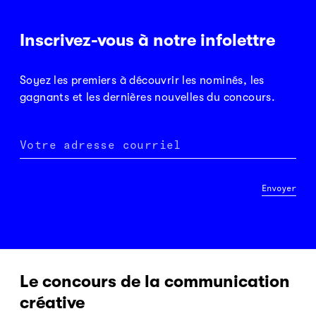
Inscrivez-vous à notre infolettre
Soyez les premiers à découvrir les nominés, les
gagnants et les dernières nouvelles du concours.
Votre adresse courriel
Envoyer
Le concours de la communication
créative