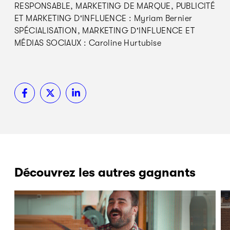
RESPONSABLE, MARKETING DE MARQUE, PUBLICITÉ
ET MARKETING D'INFLUENCE : Myriam Bernier
SPÉCIALISATION, MARKETING D'INFLUENCE ET
MÉDIAS SOCIAUX : Caroline Hurtubise
Découvrez les autres gagnants