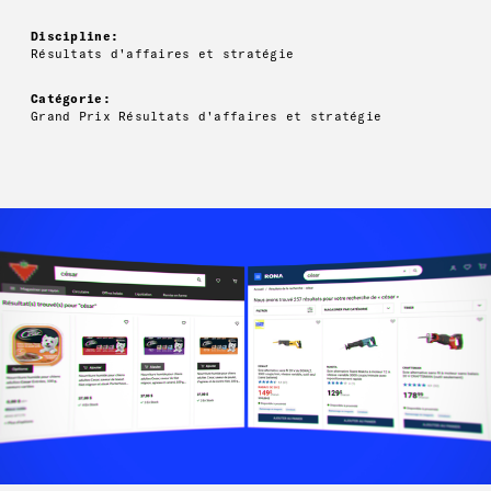
Discipline:
Résultats d'affaires et stratégie
Catégorie:
Grand Prix Résultats d'affaires et stratégie