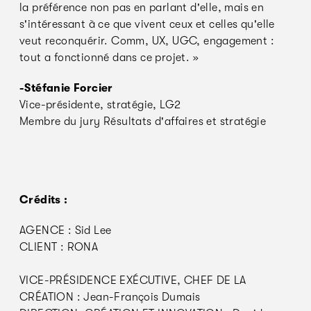
la préférence non pas en parlant d'elle, mais en
s'intéressant à ce que vivent ceux et celles qu'elle
veut reconquérir. Comm, UX, UGC, engagement :
tout a fonctionné dans ce projet. »
-Stéfanie Forcier
Vice-présidente, stratégie, LG2
Membre du jury Résultats d'affaires et stratégie
Crédits :
AGENCE : Sid Lee
CLIENT : RONA
VICE-PRÉSIDENCE EXÉCUTIVE, CHEF DE LA
CRÉATION : Jean-François Dumais