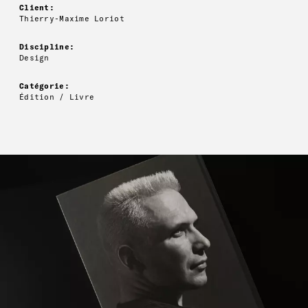
Client:
Thierry-Maxime Loriot
Discipline:
Design
Catégorie:
Édition / Livre