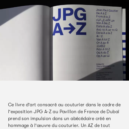
Ce livre d'art consacré au couturier dans le cadre de
l'exposition JPG A-Z au Pavillon de France de Dubaï
prend son impulsion dans un abécédaire créé en
hommage à l'œuvre du couturier. Un AZ de tout