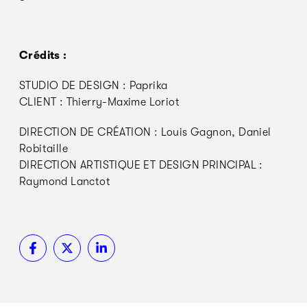
Crédits :
STUDIO DE DESIGN : Paprika
CLIENT : Thierry-Maxime Loriot
DIRECTION DE CRÉATION : Louis Gagnon, Daniel
Robitaille
DIRECTION ARTISTIQUE ET DESIGN PRINCIPAL :
Raymond Lanctot