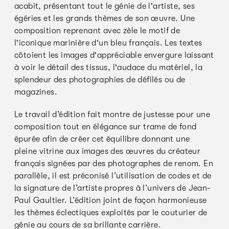
acabit, présentant tout le génie de l'artiste, ses
égéries et les grands thèmes de son œuvre. Une
composition reprenant avec zèle le motif de
l'iconique marinière d'un bleu français. Les textes
côtoient les images d'appréciable envergure laissant
à voir le détail des tissus, l'audace du matériel, la
splendeur des photographies de défilés ou de
magazines.
Le travail d’édition fait montre de justesse pour une
composition tout en élégance sur trame de fond
épurée afin de créer cet équilibre donnant une
pleine vitrine aux images des œuvres du créateur
français signées par des photographes de renom. En
parallèle, il est préconisé l’utilisation de codes et de
la signature de l’artiste propres à l’univers de Jean-
Paul Gaultier. L’édition joint de façon harmonieuse
les thèmes éclectiques exploités par le couturier de
génie au cours de sa brillante carrière.