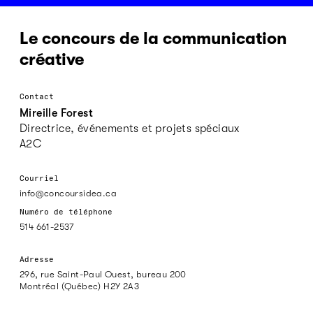
Le concours de la communication
créative
Contact
Mireille Forest
Directrice, événements et projets spéciaux
A2C
Courriel
info@concoursidea.ca
Numéro de téléphone
514 661-2537
Adresse
296, rue Saint-Paul Ouest, bureau 200
Montréal (Québec) H2Y 2A3