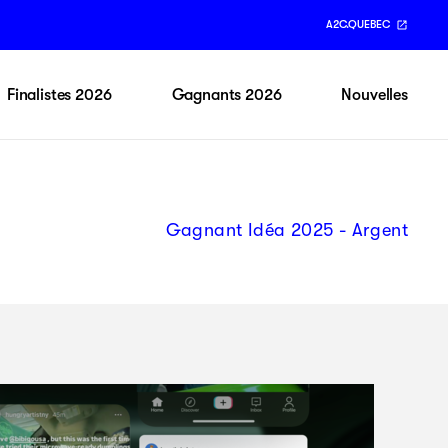
A2C.QUEBEC
Finalistes 2026
Gagnants 2026
Nouvelles
Gagnant Idéa 2025 - Argent