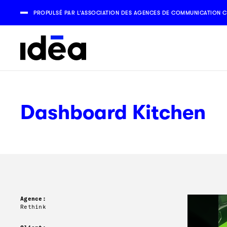
PROPULSÉ PAR L’ASSOCIATION DES AGENCES DE COMMUNICATION C
Dashboard Kitchen
Agence:
Rethink