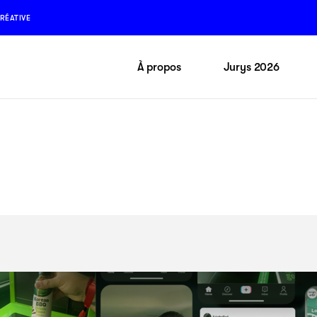
RÉATIVE
À propos
Jurys 2026