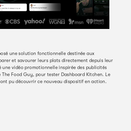
osé une solution fonctionnelle destinée aux
parer et savourer leurs plats directement depuis leur
é une vidéo promotionnelle inspirée des publicités
e The Food Guy, pour tester Dashboard Kitchen. Le
ont pu découvrir ce nouveau dispositif en action.