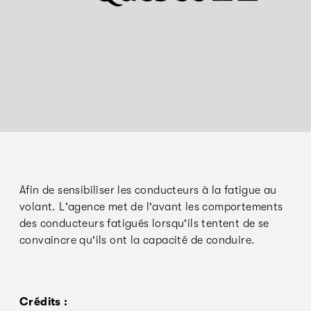
Afin de sensibiliser les conducteurs à la fatigue au
volant. L'agence met de l'avant les comportements
des conducteurs fatigués lorsqu'ils tentent de se
convaincre qu'ils ont la capacité de conduire.
Crédits :