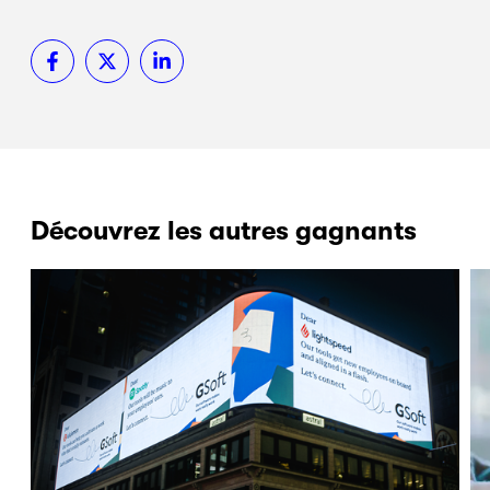
Découvrez les autres gagnants