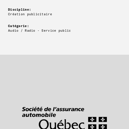
Discipline:
Création publicitaire
Catégorie:
Audio / Radio - Service public