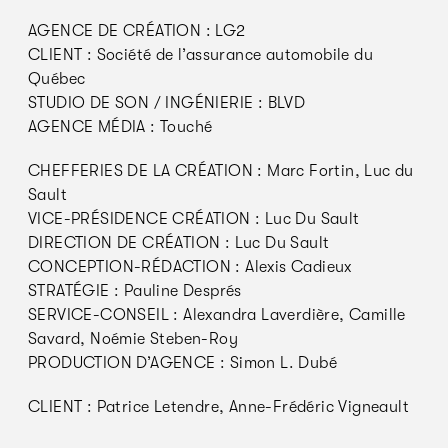
AGENCE DE CRÉATION : LG2
CLIENT : Société de l’assurance automobile du
Québec
STUDIO DE SON / INGÉNIERIE : BLVD
AGENCE MÉDIA : Touché
CHEFFERIES DE LA CRÉATION : Marc Fortin, Luc du
Sault
VICE-PRÉSIDENCE CRÉATION : Luc Du Sault
DIRECTION DE CRÉATION : Luc Du Sault
CONCEPTION-RÉDACTION : Alexis Cadieux
STRATÉGIE : Pauline Després
SERVICE-CONSEIL : Alexandra Laverdière, Camille
Savard, Noémie Steben-Roy
PRODUCTION D’AGENCE : Simon L. Dubé
CLIENT : Patrice Letendre, Anne-Frédéric Vigneault