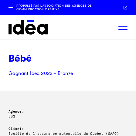
PROPULSÉ PAR L’ASSOCIATION DES AGENCES DE
COMMUNICATION CRÉATIVE
Bébé
Gagnant Idéa 2023 - Bronze
Agence:
LG2
Client:
Société de l'assurance automobile du Québec (SAAQ)