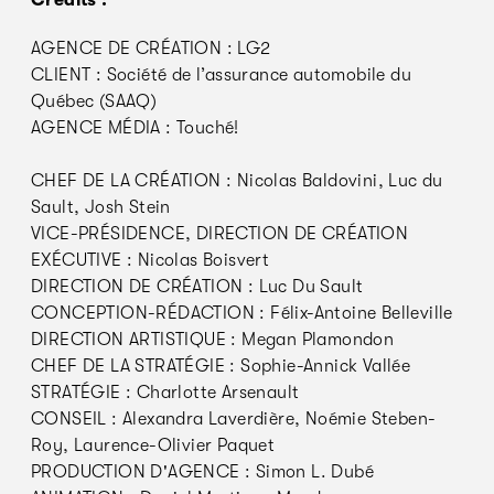
AGENCE DE CRÉATION : LG2
CLIENT : Société de l’assurance automobile du
Québec (SAAQ)
AGENCE MÉDIA : Touché!
CHEF DE LA CRÉATION : Nicolas Baldovini, Luc du
Sault, Josh Stein
VICE-PRÉSIDENCE, DIRECTION DE CRÉATION
EXÉCUTIVE : Nicolas Boisvert
DIRECTION DE CRÉATION : Luc Du Sault
CONCEPTION-RÉDACTION : Félix-Antoine Belleville
DIRECTION ARTISTIQUE : Megan Plamondon
CHEF DE LA STRATÉGIE : Sophie-Annick Vallée
STRATÉGIE : Charlotte Arsenault
CONSEIL : Alexandra Laverdière, Noémie Steben-
Roy, Laurence-Olivier Paquet
PRODUCTION D'AGENCE : Simon L. Dubé