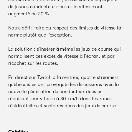
de jeunes conducteur.rices et la vitesse ont
augmenté de 20 %.
Notre défi : faire du respect des limites de vitesse la
norme plutôt que l’exception.
La solution : s’insérer à même les jeux de course qui
normalisent ces excès de vitesse à l’écran, et par
ricochet sur les routes.
En direct sur Twitch à la rentrée, quatre streamers
québécois.es ont provoqué des discussions avec la
nouvelle génération de conducteur.rices en
réduisant leur vitesse à 30 km/h dans les zones
résidentielles et scolaires dans des jeux de course.
Crédits :