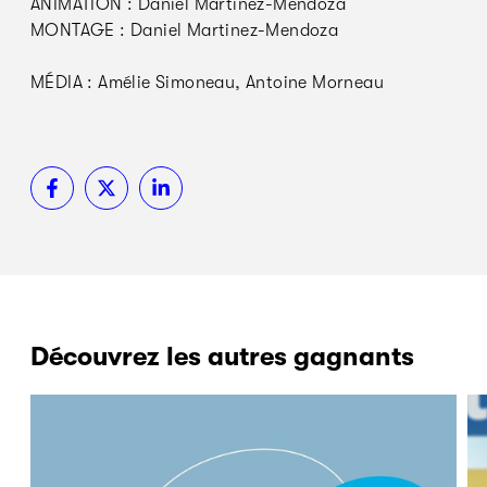
ANIMATION : Daniel Martinez-Mendoza
MONTAGE : Daniel Martinez-Mendoza
MÉDIA : Amélie Simoneau, Antoine Morneau
Découvrez les autres gagnants