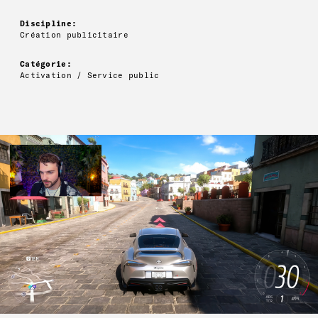
Discipline:
Création publicitaire
Catégorie:
Activation / Service public