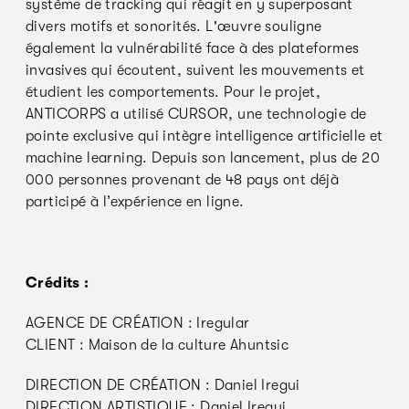
système de tracking qui réagit en y superposant
divers motifs et sonorités. L'œuvre souligne
également la vulnérabilité face à des plateformes
invasives qui écoutent, suivent les mouvements et
étudient les comportements. Pour le projet,
ANTICORPS a utilisé CURSOR, une technologie de
pointe exclusive qui intègre intelligence artificielle et
machine learning. Depuis son lancement, plus de 20
000 personnes provenant de 48 pays ont déjà
participé à l’expérience en ligne.
Crédits :
AGENCE DE CRÉATION : Iregular
CLIENT : Maison de la culture Ahuntsic
DIRECTION DE CRÉATION : Daniel Iregui
DIRECTION ARTISTIQUE : Daniel Iregui