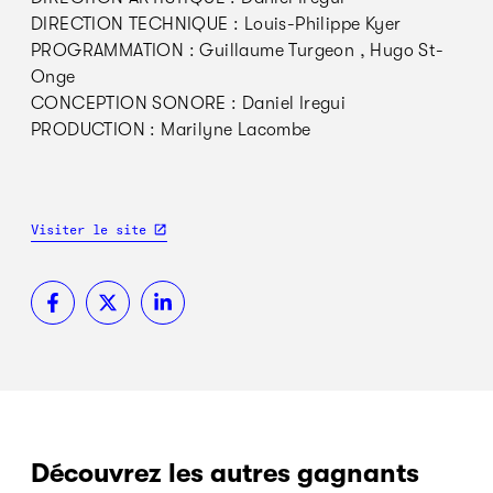
DIRECTION TECHNIQUE : Louis-Philippe Kyer
PROGRAMMATION : Guillaume Turgeon , Hugo St-
Onge
CONCEPTION SONORE : Daniel Iregui
PRODUCTION : Marilyne Lacombe
Visiter le site
Découvrez les autres gagnants