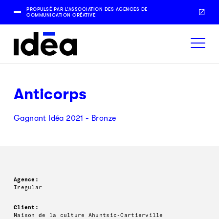
PROPULSÉ PAR L’ASSOCIATION DES AGENCES DE
COMMUNICATION CRÉATIVE
Anticorps
Gagnant Idéa 2021 - Bronze
Agence:
Iregular
Client:
Maison de la culture Ahuntsic-Cartierville