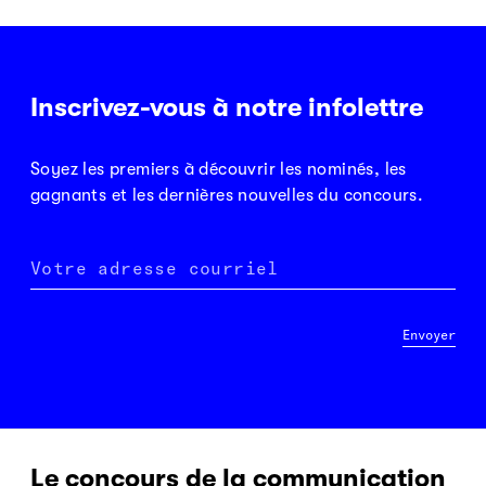
Inscrivez-vous à notre infolettre
Soyez les premiers à découvrir les nominés, les
gagnants et les dernières nouvelles du concours.
Votre adresse courriel
Envoyer
Le concours de la communication