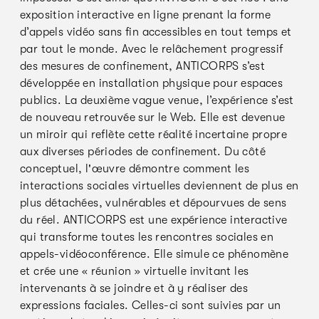
exposition interactive en ligne prenant la forme
d’appels vidéo sans fin accessibles en tout temps et
par tout le monde. Avec le relâchement progressif
des mesures de confinement, ANTICORPS s’est
développée en installation physique pour espaces
publics. La deuxième vague venue, l’expérience s’est
de nouveau retrouvée sur le Web. Elle est devenue
un miroir qui reflète cette réalité incertaine propre
aux diverses périodes de confinement. Du côté
conceptuel, l'œuvre démontre comment les
interactions sociales virtuelles deviennent de plus en
plus détachées, vulnérables et dépourvues de sens
du réel. ANTICORPS est une expérience interactive
qui transforme toutes les rencontres sociales en
appels-vidéoconférence. Elle simule ce phénomène
et crée une « réunion » virtuelle invitant les
intervenants à se joindre et à y réaliser des
expressions faciales. Celles-ci sont suivies par un