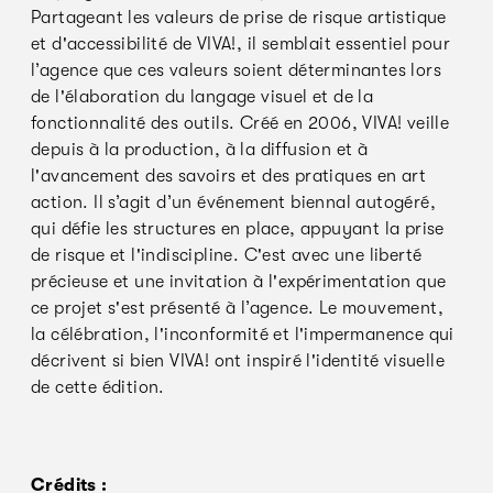
Partageant les valeurs de prise de risque artistique
et d'accessibilité de VIVA!, il semblait essentiel pour
l’agence que ces valeurs soient déterminantes lors
de l'élaboration du langage visuel et de la
fonctionnalité des outils. Créé en 2006, VIVA! veille
depuis à la production, à la diffusion et à
l'avancement des savoirs et des pratiques en art
action. Il s’agit d’un événement biennal autogéré,
qui défie les structures en place, appuyant la prise
de risque et l'indiscipline. C'est avec une liberté
précieuse et une invitation à l'expérimentation que
ce projet s'est présenté à l’agence. Le mouvement,
la célébration, l'inconformité et l'impermanence qui
décrivent si bien VIVA! ont inspiré l'identité visuelle
de cette édition.
Crédits :