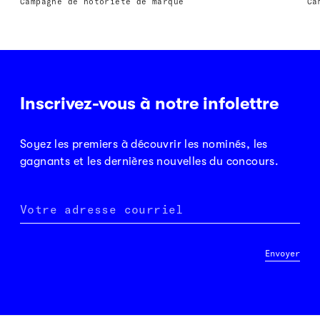
Campagne de notoriété de marque
Ca
Inscrivez-vous à notre infolettre
Soyez les premiers à découvrir les nominés, les
gagnants et les dernières nouvelles du concours.
Votre adresse courriel
Envoyer