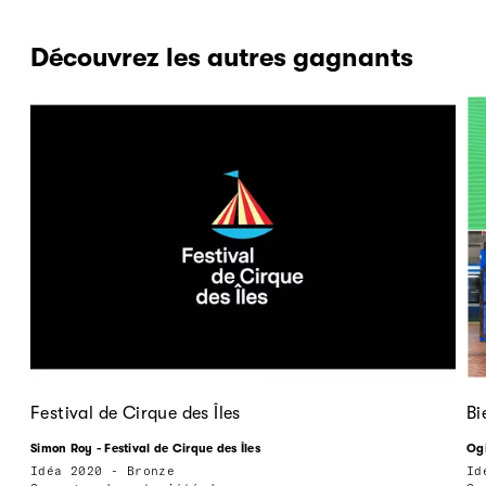
Découvrez les autres gagnants
Festival de Cirque des Îles
Bi
Simon Roy - Festival de Cirque des Îles
Ogi
Idéa 2020 - Bronze
Id