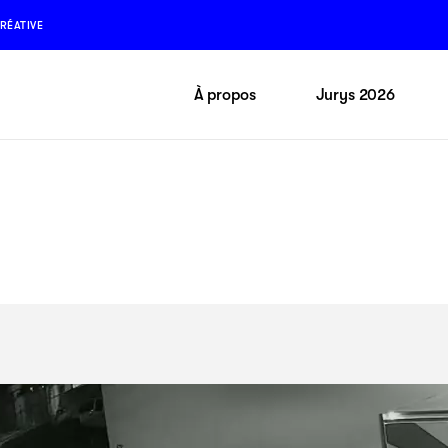
RÉATIVE
À propos
Jurys 2026