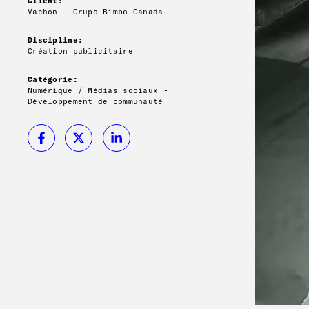
Client:
Vachon - Grupo Bimbo Canada
Discipline:
Création publicitaire
Catégorie:
Numérique / Médias sociaux -
Développement de communauté