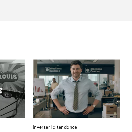
Inverser la tendance