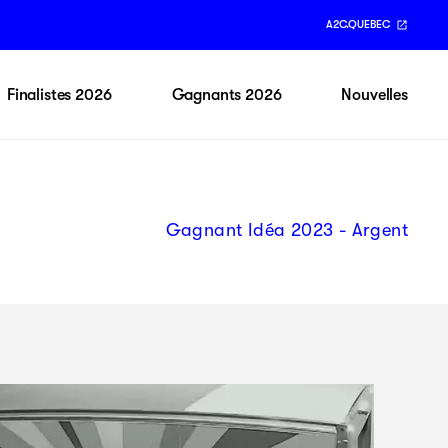
A2C.QUEBEC
Finalistes 2026
Gagnants 2026
Nouvelles
Gagnant Idéa 2023 - Argent