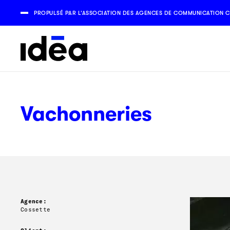
PROPULSÉ PAR L’ASSOCIATION DES AGENCES DE COMMUNICATION C
Vachonneries
Agence:
Cossette