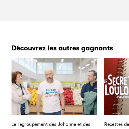
Découvrez les autres gagnants
Le regroupement des Johanne et des
Recettes de