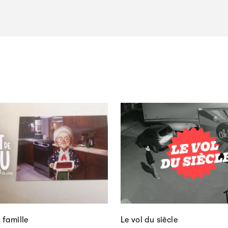
 famille
Le vol du siècle