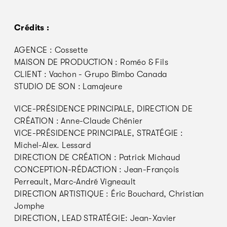
Crédits :
AGENCE : Cossette
MAISON DE PRODUCTION : Roméo & Fils
CLIENT : Vachon - Grupo Bimbo Canada
STUDIO DE SON : Lamajeure
VICE-PRÉSIDENCE PRINCIPALE, DIRECTION DE
CRÉATION : Anne-Claude Chénier
VICE-PRÉSIDENCE PRINCIPALE, STRATÉGIE :
Michel-Alex. Lessard
DIRECTION DE CRÉATION : Patrick Michaud
CONCEPTION-RÉDACTION : Jean-François
Perreault, Marc-André Vigneault
DIRECTION ARTISTIQUE : Éric Bouchard, Christian
Jomphe
DIRECTION, LEAD STRATÉGIE: Jean-Xavier