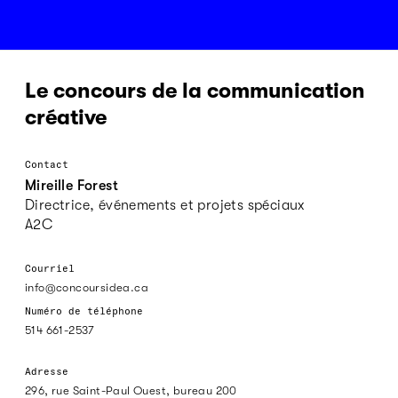
Le concours de la communication
créative
Contact
Mireille Forest
Directrice, événements et projets spéciaux
A2C
Courriel
info@concoursidea.ca
Numéro de téléphone
514 661-2537
Adresse
296, rue Saint-Paul Ouest, bureau 200