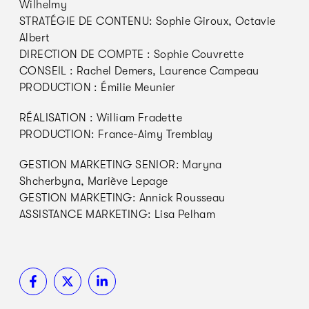
Wilhelmy
STRATÉGIE DE CONTENU: Sophie Giroux, Octavie
Albert
DIRECTION DE COMPTE : Sophie Couvrette
CONSEIL : Rachel Demers, Laurence Campeau
PRODUCTION : Émilie Meunier
RÉALISATION : William Fradette
PRODUCTION: France-Aimy Tremblay
GESTION MARKETING SENIOR: Maryna
Shcherbyna, Mariève Lepage
GESTION MARKETING: Annick Rousseau
ASSISTANCE MARKETING: Lisa Pelham