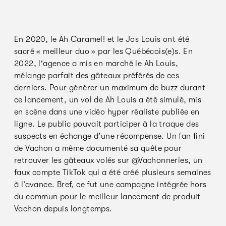
En 2020, le Ah Caramel! et le Jos Louis ont été
sacré « meilleur duo » par les Québécois(e)s. En
2022, l'agence a mis en marché le Ah Louis,
mélange parfait des gâteaux préférés de ces
derniers. Pour générer un maximum de buzz durant
ce lancement, un vol de Ah Louis a été simulé, mis
en scène dans une vidéo hyper réaliste publiée en
ligne. Le public pouvait participer à la traque des
suspects en échange d’une récompense. Un fan fini
de Vachon a même documenté sa quête pour
retrouver les gâteaux volés sur @Vachonneries, un
faux compte TikTok qui a été créé plusieurs semaines
à l’avance. Bref, ce fut une campagne intégrée hors
du commun pour le meilleur lancement de produit
Vachon depuis longtemps.