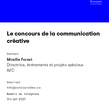
Envoyer
Le concours de la communication
créative
Contact
Mireille Forest
Directrice, événements et projets spéciaux
A2C
Courriel
info@concoursidea.ca
Numéro de téléphone
514 661-2537