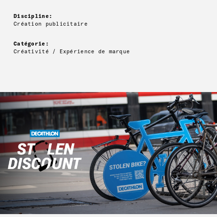
Discipline:
Création publicitaire
Catégorie:
Créativité / Expérience de marque