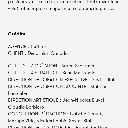
plusieurs victimes de vols cherchent à retrouver leur
vélo), affichage en magasin et relations de presse.
Crédits :
AGENCE : Rethink
CLIENT : Decathlon Canada
CHEF DE LA CRÉATION : Aaron Starkman
CHEF DE LA STRATÉGIE : Sean McDonald
DIRECTION DE CRÉATION EXÉCUTIVE : Xavier Blais
DIRECTION DE CRÉATION ADJOINTE : Mathieu
Lacombe
DIRECTION ARTISTIQUE : Jean-Nicolas Duval,
Claudia Barbiero
CONCEPTION-RÉDACTION : Isabelle Neault,
Mnrupe Virk, Nicolas Labbé, Xavier Blais
DIRECTION DE LA STRATÉGIE : Pascal Routhier