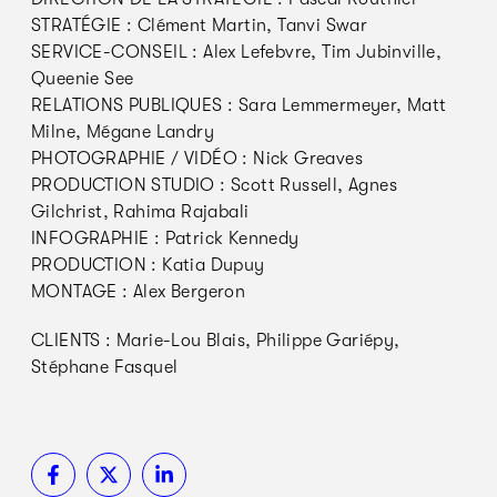
STRATÉGIE : Clément Martin, Tanvi Swar
SERVICE-CONSEIL : Alex Lefebvre, Tim Jubinville,
Queenie See
RELATIONS PUBLIQUES : Sara Lemmermeyer, Matt
Milne, Mégane Landry
PHOTOGRAPHIE / VIDÉO : Nick Greaves
PRODUCTION STUDIO : Scott Russell, Agnes
Gilchrist, Rahima Rajabali
INFOGRAPHIE : Patrick Kennedy
PRODUCTION : Katia Dupuy
MONTAGE : Alex Bergeron
CLIENTS : Marie-Lou Blais, Philippe Gariépy,
Stéphane Fasquel