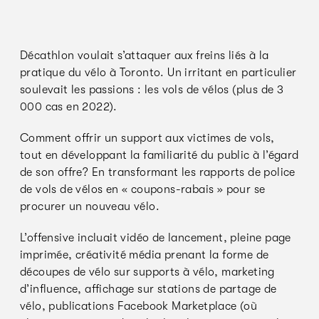
Décathlon voulait s’attaquer aux freins liés à la
pratique du vélo à Toronto. Un irritant en particulier
soulevait les passions : les vols de vélos (plus de 3
000 cas en 2022).
Comment offrir un support aux victimes de vols,
tout en développant la familiarité du public à l’égard
de son offre? En transformant les rapports de police
de vols de vélos en « coupons-rabais » pour se
procurer un nouveau vélo.
L’offensive incluait vidéo de lancement, pleine page
imprimée, créativité média prenant la forme de
découpes de vélo sur supports à vélo, marketing
d’influence, affichage sur stations de partage de
vélo, publications Facebook Marketplace (où