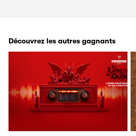
Découvrez les autres gagnants