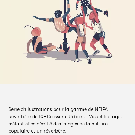
Série d'illustrations pour la gamme de NEIPA
Réverbère de BG Brasserie Urbaine. Visuel loufoque
mêlant clins d’œil à des images de la culture
populaire et un réverbère.