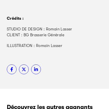
Crédits :
STUDIO DE DESIGN : Romain Lasser
CLIENT : BG Brasserie Générale
ILLUSTRATION : Romain Lasser
Découvrez les autres gagnants