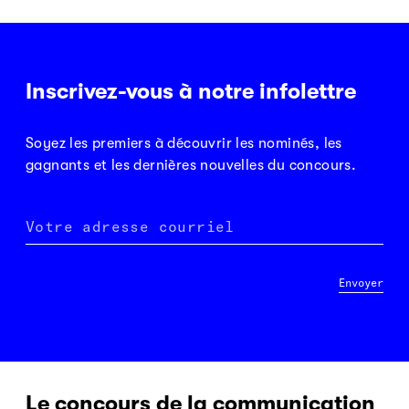
Inscrivez-vous à notre infolettre
Soyez les premiers à découvrir les nominés, les
gagnants et les dernières nouvelles du concours.
Votre adresse courriel
Envoyer
Le concours de la communication