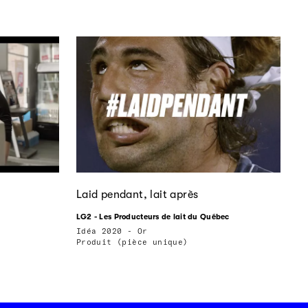
Laid pendant, lait après
LG2 - Les Producteurs de lait du Québec
Idéa 2020 - Or
Produit (pièce unique)