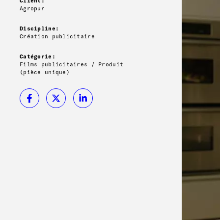
Client:
Agropur
Discipline:
Création publicitaire
Catégorie:
Films publicitaires / Produit
(pièce unique)