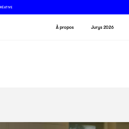
RÉATIVE
À propos
Jurys 2026