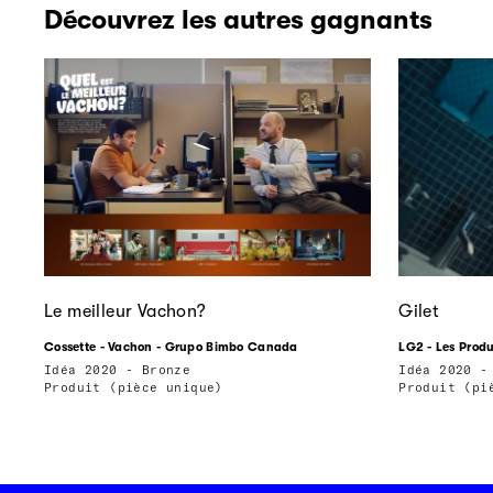
Découvrez les autres gagnants
Le meilleur Vachon?
Gilet
Cossette - Vachon - Grupo Bimbo Canada
LG2 - Les Produ
Idéa 2020 - Bronze
Idéa 2020 -
Produit (pièce unique)
Produit (pi