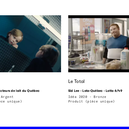
Le Total
cteurs de lait du Québec
Sid Lee - Loto-Québec - Lotto 6/49
 Argent
Idéa 2020 - Bronze
èce unique)
Produit (pièce unique)