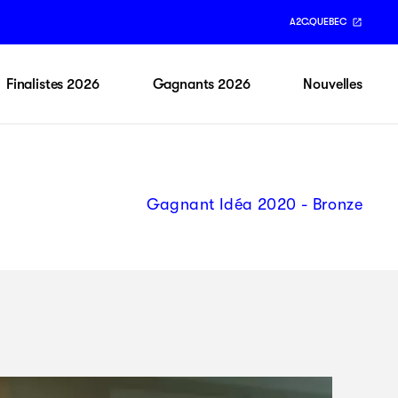
A2C.QUEBEC
Finalistes 2026
Gagnants 2026
Nouvelles
Gagnant Idéa 2020 - Bronze