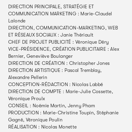
DIRECTION PRINCIPALE, STRATÉGIE ET
COMMUNICATION MARKETING : Marie-Claudel
Lalonde
DIRECTION, COMMUNICATION-MARKETING, WEB
ET RÉSEAUX SOCIAUX : Janie Thériault
CHEF DE PROJET PUBLICITÉ : Véronique Déry
VICE-PRÉSIDENCE, CRÉATION PUBLICITAIRE : Alex
Bernier, Geneviève Boulanger
DIRECTION DE CRÉATION : Christopher Jones
DIRECTION ARTISTIQUE : Pascal Tremblay,
Alexandre Pellerin
CONCEPTION-RÉDACTION : Nicolas Labbé
DIRECTION DE COMPTE : Marie-Julie Cossette,
Véronique Proulx
CONSEIL : Noémie Martin, Jenny Pham
PRODUCTION : Marie-Christine Toupin, Stéphanie
Gagné, Véronique Poulin
RÉALISATION : Nicolas Monette