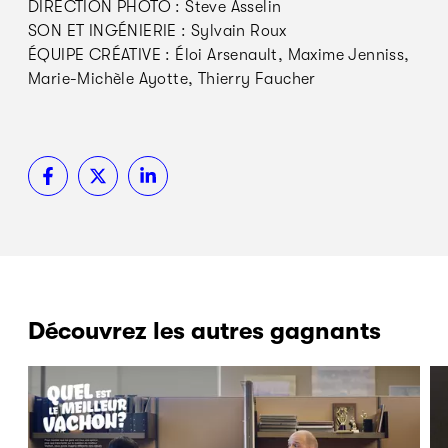
DIRECTION PHOTO : Steve Asselin
SON ET INGÉNIERIE : Sylvain Roux
ÉQUIPE CRÉATIVE : Éloi Arsenault, Maxime Jenniss,
Marie-Michèle Ayotte, Thierry Faucher
Découvrez les autres gagnants