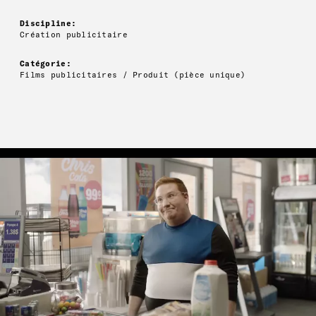
Discipline:
Création publicitaire
Catégorie:
Films publicitaires / Produit (pièce unique)