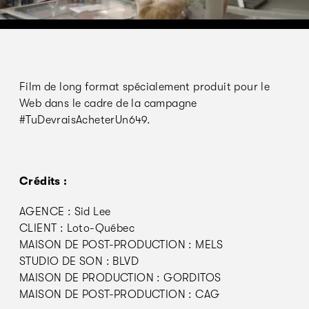
Film de long format spécialement produit pour le
Web dans le cadre de la campagne
#TuDevraisAcheterUn649.
Crédits :
AGENCE : Sid Lee
CLIENT : Loto-Québec
MAISON DE POST-PRODUCTION : MELS
STUDIO DE SON : BLVD
MAISON DE PRODUCTION : GORDITOS
MAISON DE POST-PRODUCTION : CAG