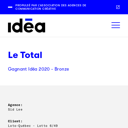
PROPULSÉ PAR L’ASSOCIATION DES AGENCES DE
COMMUNICATION CRÉATIVE
Le Total
Gagnant Idéa 2020 - Bronze
Agence:
Sid Lee
Client:
Loto-Québec - Lotto 6/49