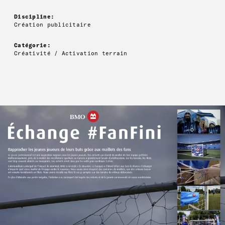
Discipline:
Création publicitaire
Catégorie:
Créativité / Activation terrain