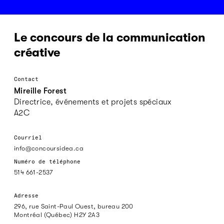
Le concours de la communication
créative
Contact
Mireille Forest
Directrice, événements et projets spéciaux
A2C
Courriel
info@concoursidea.ca
Numéro de téléphone
514 661-2537
Adresse
296, rue Saint-Paul Ouest, bureau 200
Montréal (Québec) H2Y 2A3