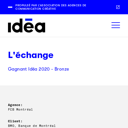
PROPULSÉ PAR L’ASSOCIATION DES AGENCES DE
COMMUNICATION CRÉATIVE
L'échange
Gagnant Idéa 2020 - Bronze
Agence:
FCB Montréal
Client:
BMO, Banque de Montréal