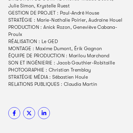
Julie Simon, Krystelle Ruest
GESTION DE PROJET : Paul-André House
STRATÉGIE : Marie-Nathalie Poirier, Audraine Houel
PRODUCTION : Anick Rozon, Geneviève Cabana-
Proulx
RÉALISATION : Le GED
MONTAGE : Maxime Dumont, Érik Gagnon
ÉQUIPE DE PRODUCTION : Marilou Marchand
SON ET INGÉNIERIE : Jacob Gauthier-Robitaille
PHOTOGRAPHIE : Christian Tremblay
STRATÉGIE MÉDIA : Sébastien Houle
RELATIONS PUBLIQUES : Claudia Martin