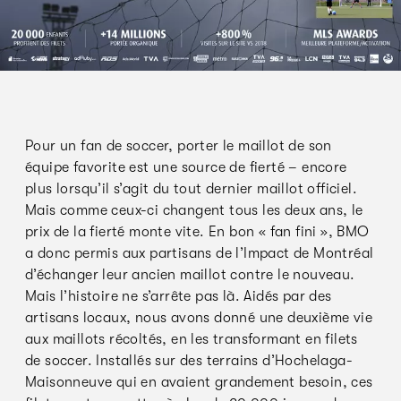
Pour un fan de soccer, porter le maillot de son
équipe favorite est une source de fierté – encore
plus lorsqu’il s’agit du tout dernier maillot officiel.
Mais comme ceux-ci changent tous les deux ans, le
prix de la fierté monte vite. En bon « fan fini », BMO
a donc permis aux partisans de l’Impact de Montréal
d’échanger leur ancien maillot contre le nouveau.
Mais l’histoire ne s’arrête pas là. Aidés par des
artisans locaux, nous avons donné une deuxième vie
aux maillots récoltés, en les transformant en filets
de soccer. Installés sur des terrains d’Hochelaga-
Maisonneuve qui en avaient grandement besoin, ces