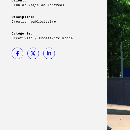
Client:
Club de Magie de Montréal
Discipline:
Création publicitaire
Catégorie:
Créativité / Créativité média