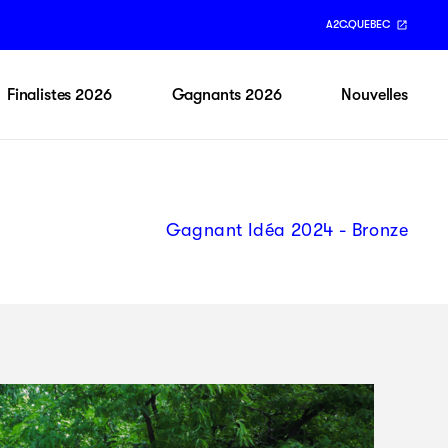
A2C.QUEBEC
Finalistes 2026
Gagnants 2026
Nouvelles
Gagnant Idéa 2024 - Bronze