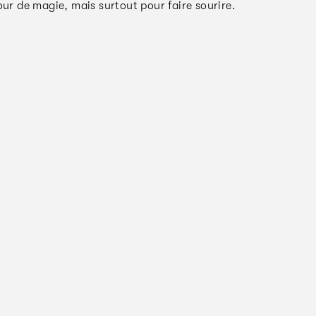
our de magie, mais surtout pour faire sourire.