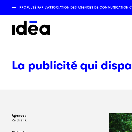
PROPULSÉ PAR L’ASSOCIATION DES AGENCES DE COMMUNICATION C
La publicité qui dispa
Agence:
Rethink