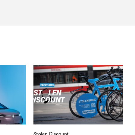
Stolen Discount