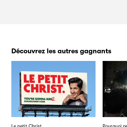
Découvrez les autres gagnants
Le petit Christ
Pourquoi pe