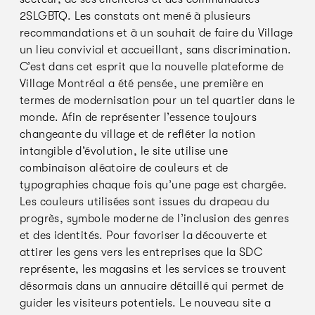
2SLGBTQ. Les constats ont mené à plusieurs
recommandations et à un souhait de faire du Village
un lieu convivial et accueillant, sans discrimination.
C’est dans cet esprit que la nouvelle plateforme de
Village Montréal a été pensée, une première en
termes de modernisation pour un tel quartier dans le
monde. Afin de représenter l’essence toujours
changeante du village et de refléter la notion
intangible d’évolution, le site utilise une
combinaison aléatoire de couleurs et de
typographies chaque fois qu’une page est chargée.
Les couleurs utilisées sont issues du drapeau du
progrès, symbole moderne de l’inclusion des genres
et des identités. Pour favoriser la découverte et
attirer les gens vers les entreprises que la SDC
représente, les magasins et les services se trouvent
désormais dans un annuaire détaillé qui permet de
guider les visiteurs potentiels. Le nouveau site a