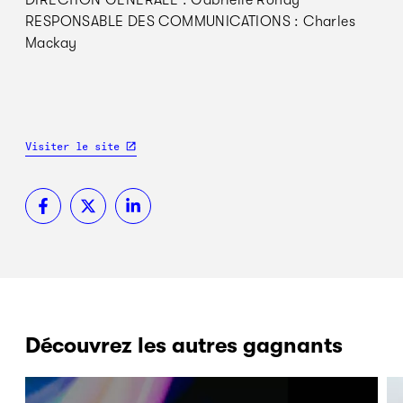
DIRECTION GÉNÉRALE : Gabrielle Rondy
RESPONSABLE DES COMMUNICATIONS : Charles
Mackay
Visiter le site
Découvrez les autres gagnants