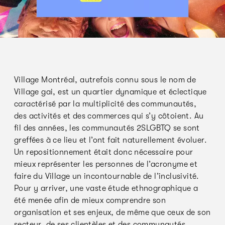
Village Montréal, autrefois connu sous le nom de
Village gai, est un quartier dynamique et éclectique
caractérisé par la multiplicité des communautés,
des activités et des commerces qui s’y côtoient. Au
fil des années, les communautés 2SLGBTQ se sont
greffées à ce lieu et l’ont fait naturellement évoluer.
Un repositionnement était donc nécessaire pour
mieux représenter les personnes de l’acronyme et
faire du Village un incontournable de l’inclusivité.
Pour y arriver, une vaste étude ethnographique a
été menée afin de mieux comprendre son
organisation et ses enjeux, de même que ceux de son
secteur, de ses clientèles et des communautés