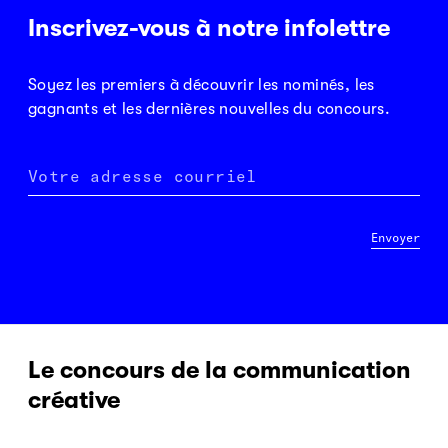
Inscrivez-vous à notre infolettre
Soyez les premiers à découvrir les nominés, les
gagnants et les dernières nouvelles du concours.
Votre adresse courriel
Envoyer
Le concours de la communication
créative