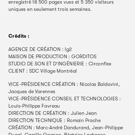
enregistré 18 500 pages vues et 5 350 visiteurs
uniques en seulement trois semaines.
Crédits :
AGENCE DE CRÉATION : lg2
MAISON DE PRODUCTION : GORDITOS
STUDIO DE SON ET D'INGÉNIERIE : Circonflex
CLIENT : SDC Village Montréal
VICE-PRÉSIDENCE CRÉATION : Nicolas Baldovini,
Jacques de Varennes
VICE-PRÉSIDENCE CONSEIL ET TECHNOLOGIES :
Louis-Philippe Favreau
DIRECTION DE CRÉATION : Julien Jean
DIRECTION TECHNIQUE : Romain Prache
CRÉATION : Marc-André Dandurand, Jean-Philippe