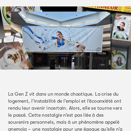
La Gen Z vit dans un monde chaotique. La crise du
logement, l’instabilité de l’emploi et l’écoanxiété ont
rendu leur avenir incertain. Alors, elle se tourne vers
le passé. Cette nostalgie n’est pas liée à des
souvenirs personnels, mais à un phénomène appelé
anemoia – une nostalgie pour une époque qu’elle n’a