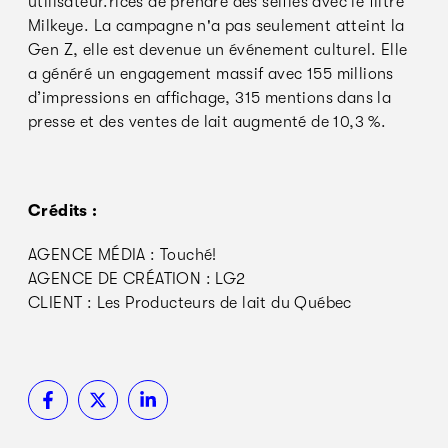
utilisateur.rices de prendre des selfies avec le filtre
Milkeye. La campagne n'a pas seulement atteint la
Gen Z, elle est devenue un événement culturel. Elle
a généré un engagement massif avec 155 millions
d’impressions en affichage, 315 mentions dans la
presse et des ventes de lait augmenté de 10,3 %.
Crédits :
AGENCE MÉDIA : Touché!
AGENCE DE CRÉATION : LG2
CLIENT : Les Producteurs de lait du Québec