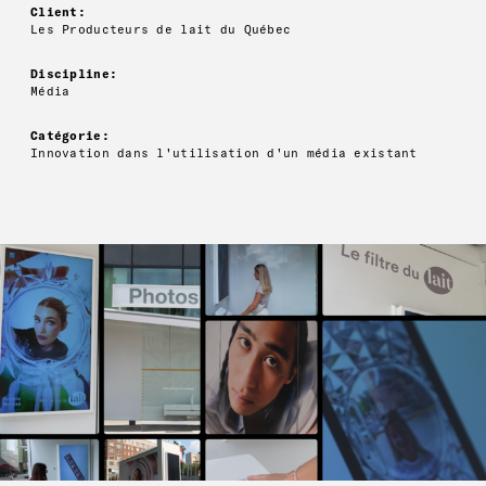
Client:
Les Producteurs de lait du Québec
Discipline:
Média
Catégorie:
Innovation dans l'utilisation d'un média existant