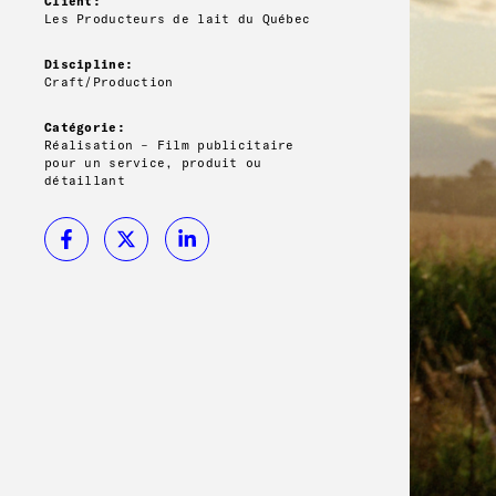
Client:
Les Producteurs de lait du Québec
Discipline:
Craft/Production
Catégorie:
Réalisation – Film publicitaire
pour un service, produit ou
détaillant