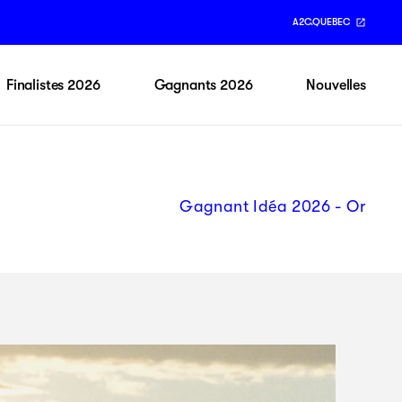
A2C.QUEBEC
Finalistes 2026
Gagnants 2026
Nouvelles
Gagnant Idéa 2026 - Or