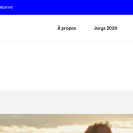
RÉATIVE
À propos
Jurys 2026