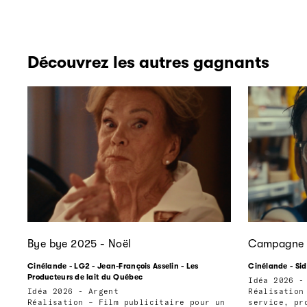
Découvrez les autres gagnants
Bye bye 2025 - Noël
Campagne 
Cinélande - LG2 - Jean-François Asselin - Les
Cinélande - Sid
Producteurs de lait du Québec
Idéa 2026 -
Idéa 2026 - Argent
Réalisation
Réalisation – Film publicitaire pour un
service, pr