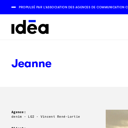
PROPULSÉ PAR L’ASSOCIATION DES AGENCES DE COMMUNICATION C
Jeanne
Agence:
denim - LG2 - Vincent René-Lortie