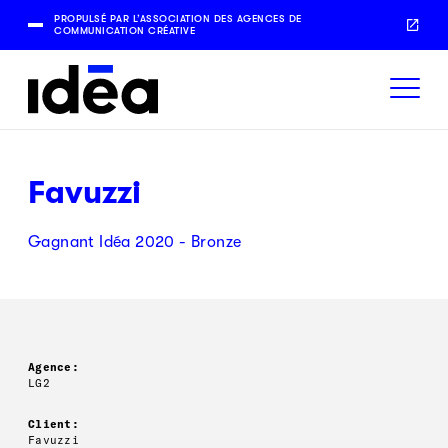
PROPULSÉ PAR L’ASSOCIATION DES AGENCES DE
COMMUNICATION CRÉATIVE
Favuzzi
Gagnant Idéa 2020 - Bronze
Agence:
LG2
Client:
Favuzzi