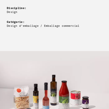
Discipline:
Design
Catégorie:
Design d'emballage / Emballage commercial