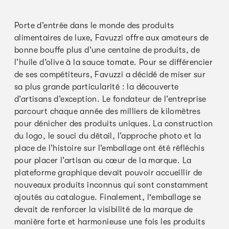
Porte d’entrée dans le monde des produits
alimentaires de luxe, Favuzzi offre aux amateurs de
bonne bouffe plus d’une centaine de produits, de
l’huile d’olive à la sauce tomate. Pour se différencier
de ses compétiteurs, Favuzzi a décidé de miser sur
sa plus grande particularité : la découverte
d’artisans d’exception. Le fondateur de l’entreprise
parcourt chaque année des milliers de kilomètres
pour dénicher des produits uniques. La construction
du logo, le souci du détail, l’approche photo et la
place de l’histoire sur l’emballage ont été réfléchis
pour placer l’artisan au cœur de la marque. La
plateforme graphique devait pouvoir accueillir de
nouveaux produits inconnus qui sont constamment
ajoutés au catalogue. Finalement, l'emballage se
devait de renforcer la visibilité de la marque de
manière forte et harmonieuse une fois les produits