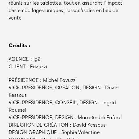
réunis sur les tablettes, tout en assurant l’impact
des emballages uniques, lorsqu’isolés en lieu de
vente.
Crédits :
AGENCE : lg2
CLIENT : Favuzzi
PRÉSIDENCE : Michel Favuzzi
VICE-PRÉSIDENCE, CRÉATION, DESIGN : David
Kessous
VICE-PRÉSIDENCE, CONSEIL, DESIGN : Ingrid
Roussel
VICE-PRÉSIDENCE, DESIGN : Marc-André Fafard
DIRECTION DE CRÉATION : David Kessous
DESIGN GRAPHIQUE : Sophie Valentine