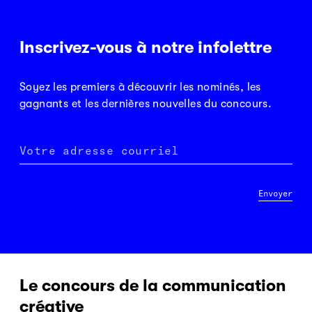
Inscrivez-vous à notre infolettre
Soyez les premiers à découvrir les nominés, les
gagnants et les dernières nouvelles du concours.
Votre adresse courriel
Envoyer
Le concours de la communication
créative